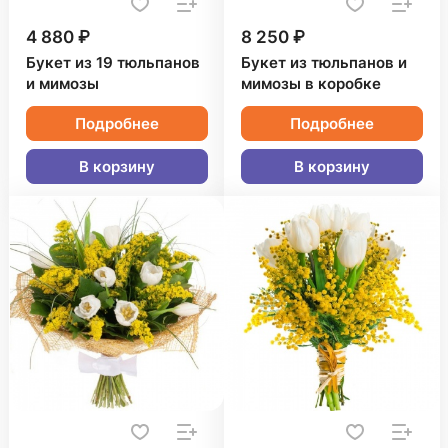
4 880 ₽
8 250 ₽
Букет из 19 тюльпанов
Букет из тюльпанов и
и мимозы
мимозы в коробке
Подробнее
Подробнее
В корзину
В корзину