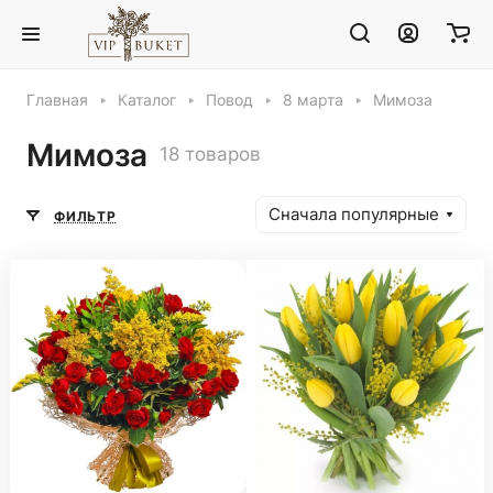
Главная
Каталог
Повод
8 марта
Мимоза
Мимоза
18 товаров
Сначала популярные
ФИЛЬТР