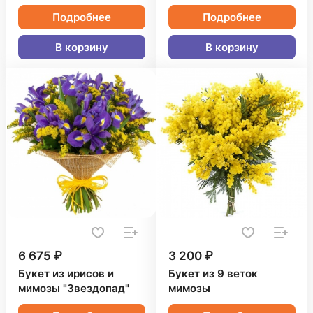
Подробнее
Подробнее
В корзину
В корзину
6 675 ₽
3 200 ₽
Букет из ирисов и
Букет из 9 веток
мимозы "Звездопад"
мимозы