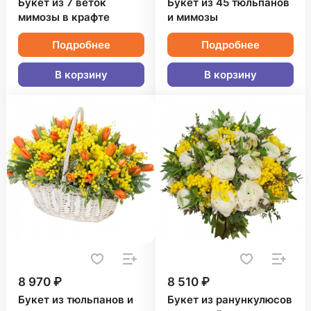
Букет из 7 веток
Букет из 45 тюльпанов
мимозы в крафте
и мимозы
Подробнее
Подробнее
В корзину
В корзину
8 970 ₽
8 510 ₽
Букет из тюльпанов и
Букет из ранункулюсов