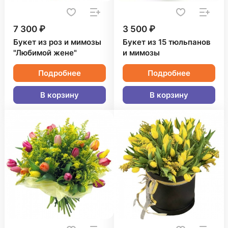
7 300 ₽
3 500 ₽
Букет из роз и мимозы
Букет из 15 тюльпанов
"Любимой жене"
и мимозы
Подробнее
Подробнее
В корзину
В корзину