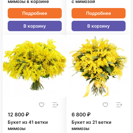
мимозы в корзине
с мимозой
Подробнее
Подробнее
В корзину
В корзину
12 800 ₽
6 800 ₽
Букет из 41 ветки
Букет из 21 ветки
мимозы
мимозы