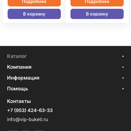
Подробнее
Подробнее
В корзину
В корзину
Каталог
Компания
Информация
Помощь
Контакты
+7 (953) 424-63-33
info@vip-buketi.ru