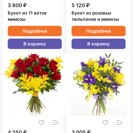
3 800 ₽
5 120 ₽
Букет из 11 веток
Букет из розовых
мимозы
тюльпанов и мимозы
Подробнее
Подробнее
В корзину
В корзину
4 250 ₽
3 005 ₽