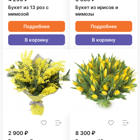
Букет из 13 роз с
Букет из ирисов и
мимозой
мимозы
Подробнее
Подробнее
В корзину
В корзину
2 900 ₽
8 300 ₽