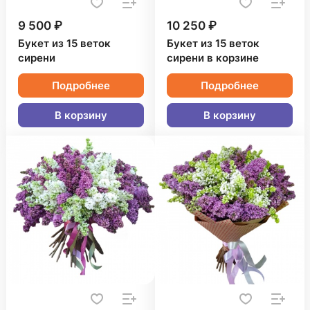
9 500 ₽
10 250 ₽
Букет из 15 веток
Букет из 15 веток
сирени
сирени в корзине
Подробнее
Подробнее
В корзину
В корзину