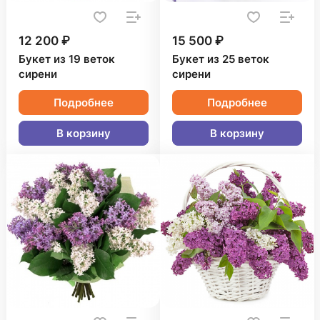
12 200 ₽
15 500 ₽
Букет из 19 веток
Букет из 25 веток
сирени
сирени
Подробнее
Подробнее
В корзину
В корзину