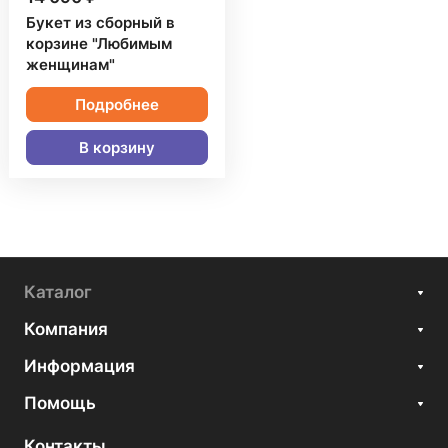
Букет из сборный в
корзине "Любимым
женщинам"
Подробнее
В корзину
Каталог
Компания
Информация
Помощь
Контакты