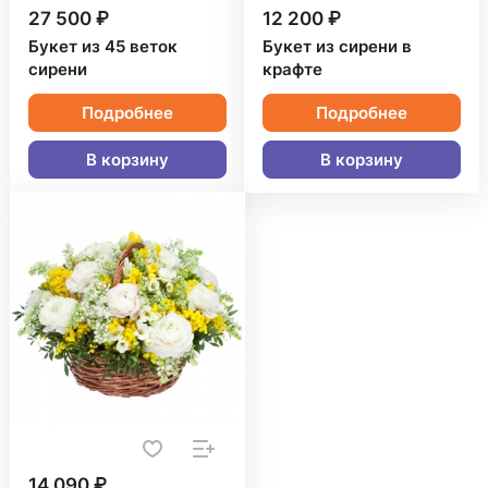
27 500 ₽
12 200 ₽
Букет из 45 веток
Букет из сирени в
сирени
крафте
Подробнее
Подробнее
В корзину
В корзину
14 090 ₽