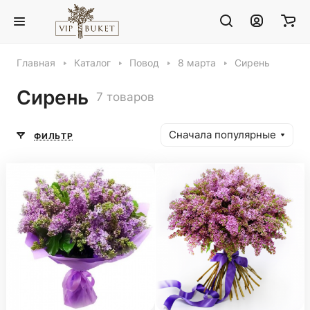
Главная
Каталог
Повод
8 марта
Сирень
Сирень
7 товаров
Сначала популярные
ФИЛЬТР