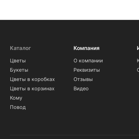
Каталог
Компания
Цветы
О компании
Букеты
Реквизиты
Цветы в коробках
Отзывы
Цветы в корзинах
Видео
Кому
Повод