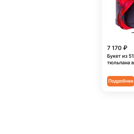
7 170 ₽
Букет из 5
тюльпана в
Подробнее