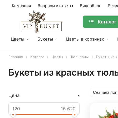
Компания
Вопросы и ответы
Видеоблог
Рекв
Каталог
Цветы
Букеты
Цветы в корзинах
Главная
Каталог
Цветы
Тюльпаны
Букеты из 
Букеты из красных тюл
Сначала поп
Цена