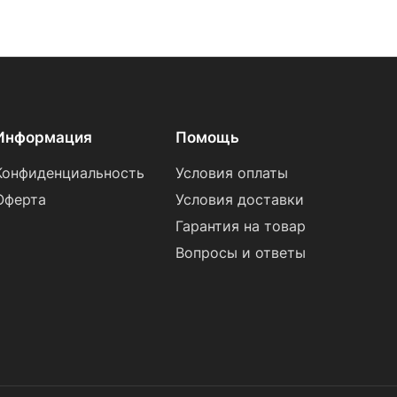
Информация
Помощь
Конфиденциальность
Условия оплаты
Оферта
Условия доставки
Гарантия на товар
Вопросы и ответы