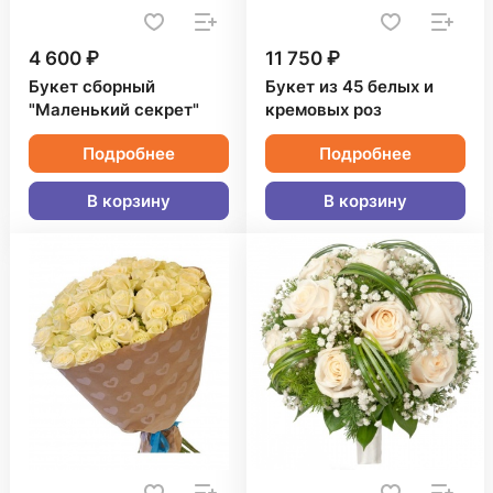
4 600 ₽
11 750 ₽
Букет сборный
Букет из 45 белых и
"Маленький секрет"
кремовых роз
Подробнее
Подробнее
В корзину
В корзину