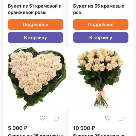
Букет из 51 кремовой и
Букет из 55 кремовых
оранжевой розы
роз
Подробнее
Подробнее
В корзину
В корзину
5 000 ₽
10 500 ₽