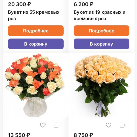
20 300 ₽
6 200 ₽
Букет из 55 кремовых
Букет из 19 красных и
роз
кремовых роз
Подробнее
Подробнее
В корзину
В корзину
13 550 ₽
8 750 ₽