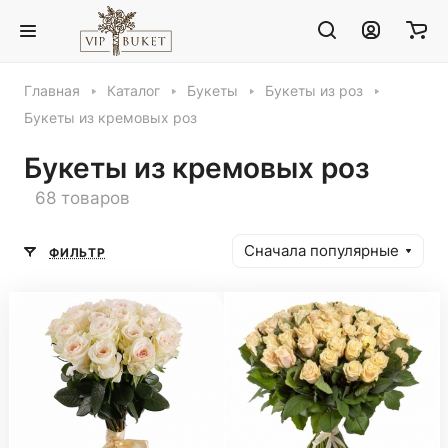
Главная
Каталог
Букеты
Букеты из роз
Букеты из кремовых роз
Букеты из кремовых роз
68 товаров
Сначала популярные
ФИЛЬТР