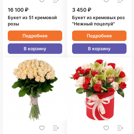
16 100 ₽
3 450 ₽
Букет из 51 кремовой
Букет из кремовых роз
розы
"Нежный поцелуй"
Подробнее
Подробнее
В корзину
В корзину