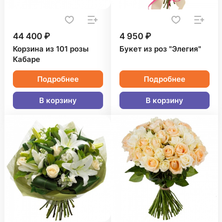
44 400 ₽
4 950 ₽
Корзина из 101 розы
Букет из роз "Элегия"
Кабаре
Подробнее
Подробнее
В корзину
В корзину