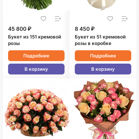
45 800 ₽
8 450 ₽
Букет из 151 кремовой
Букет из 51 кремовой
розы
розы в коробке
Подробнее
Подробнее
В корзину
В корзину