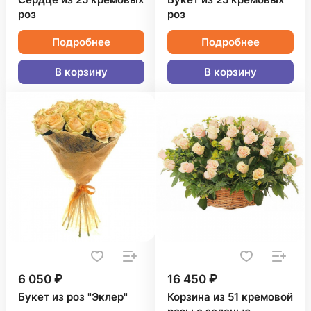
Сердце из 25 кремовых
Букет из 25 кремовых
роз
роз
Подробнее
Подробнее
В корзину
В корзину
6 050 ₽
16 450 ₽
Букет из роз "Эклер"
Корзина из 51 кремовой