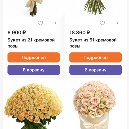
8 900 ₽
18 860 ₽
Букет из 21 кремовой
Букет из 51 кремовой
розы
розы
Подробнее
Подробнее
В корзину
В корзину