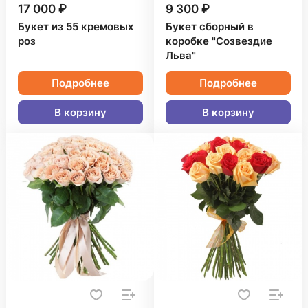
17 000 ₽
9 300 ₽
Букет из 55 кремовых
Букет сборный в
роз
коробке "Созвездие
Льва"
Подробнее
Подробнее
В корзину
В корзину