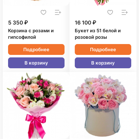
5 350 ₽
16 100 ₽
Корзина с розами и
Букет из 51 белой и
гипсофилой
розовой розы
Подробнее
Подробнее
В корзину
В корзину