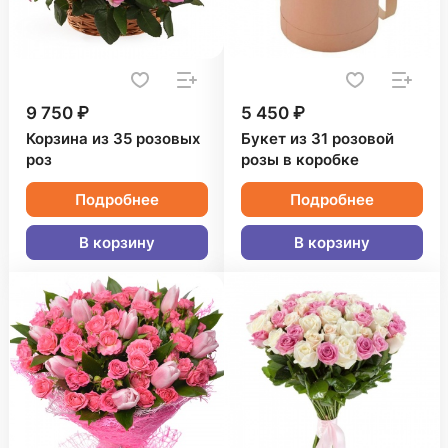
9 750 ₽
5 450 ₽
Корзина из 35 розовых
Букет из 31 розовой
роз
розы в коробке
Подробнее
Подробнее
В корзину
В корзину