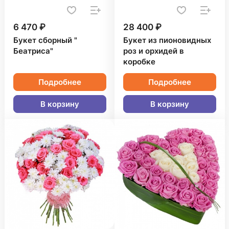
6 470 ₽
28 400 ₽
Букет сборный "
Букет из пионовидных
Беатриса"
роз и орхидей в
коробке
Подробнее
Подробнее
В корзину
В корзину