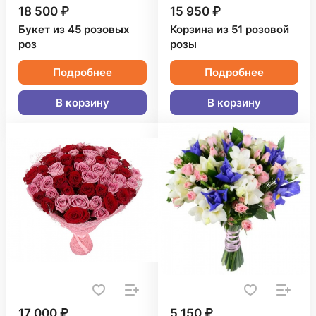
18 500 ₽
15 950 ₽
Букет из 45 розовых
Корзина из 51 розовой
роз
розы
Подробнее
Подробнее
В корзину
В корзину
17 000 ₽
5 150 ₽