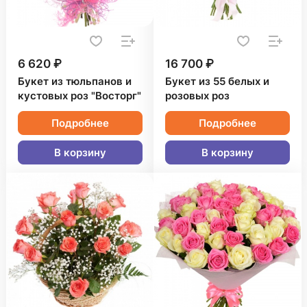
6 620 ₽
16 700 ₽
Букет из тюльпанов и
Букет из 55 белых и
кустовых роз "Восторг"
розовых роз
Подробнее
Подробнее
В корзину
В корзину