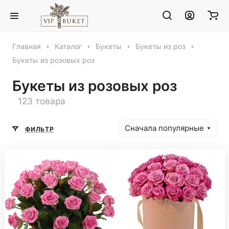
Главная
Каталог
Букеты
Букеты из роз
Букеты из розовых роз
Букеты из розовых роз
123 товара
Сначала популярные
ФИЛЬТР