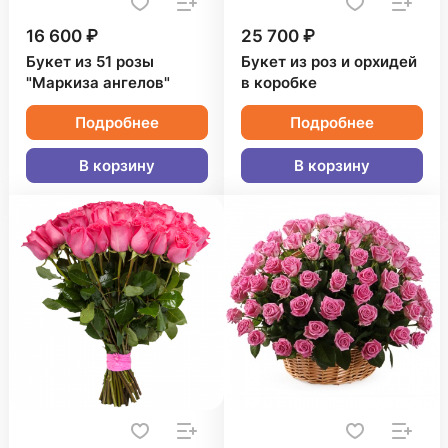
16 600 ₽
25 700 ₽
Букет из 51 розы
Букет из роз и орхидей
"Маркиза ангелов"
в коробке
Подробнее
Подробнее
В корзину
В корзину