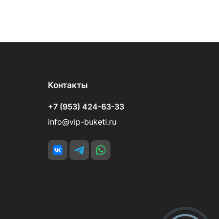
Контакты
+7 (953) 424-63-33
info@vip-buketi.ru