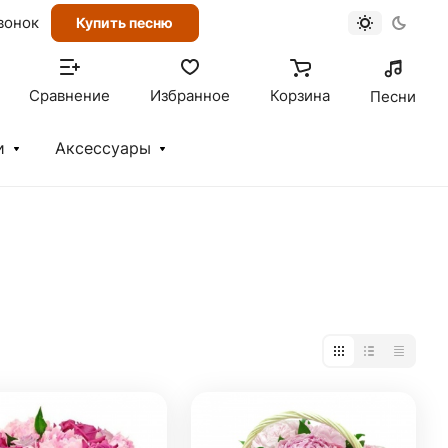
вонок
Купить песню
Сравнение
Избранное
Корзина
Песни
и
Аксессуары