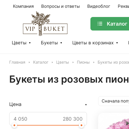
Компания
Вопросы и ответы
Видеоблог
Рекв
Каталог
Цветы
Букеты
Цветы в корзинах
Главная
Каталог
Цветы
Пионы
Букеты из розо
Букеты из розовых пио
Сначала поп
Цена