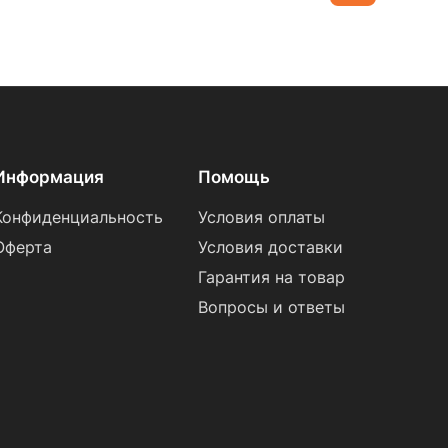
Информация
Помощь
Конфиденциальность
Условия оплаты
Оферта
Условия доставки
Гарантия на товар
Вопросы и ответы