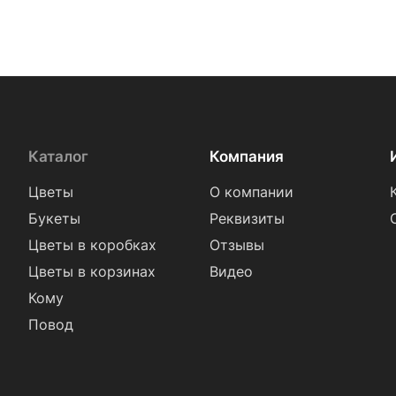
Каталог
Компания
Цветы
О компании
Букеты
Реквизиты
Цветы в коробках
Отзывы
Цветы в корзинах
Видео
Кому
Повод