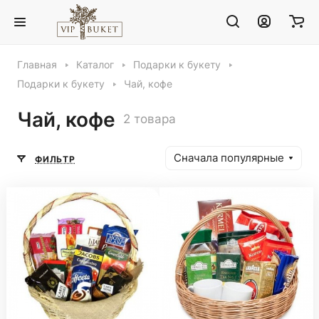
Главная
Каталог
Подарки к букету
Подарки к букету
Чай, кофе
Чай, кофе
2 товара
Сначала популярные
ФИЛЬТР