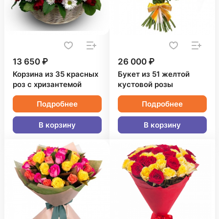
13 650 ₽
26 000 ₽
Корзина из 35 красных
Букет из 51 желтой
роз с хризантемой
кустовой розы
Подробнее
Подробнее
В корзину
В корзину