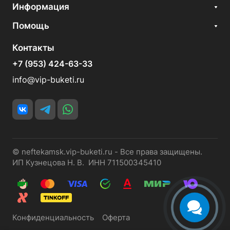
Информация
Помощь
Контакты
+7 (953) 424-63-33
info@vip-buketi.ru
© neftekamsk.vip-buketi.ru - Все права защищены.
ИП Кузнецова Н. В. ИНН 711500345410
Конфиденциальность
Оферта