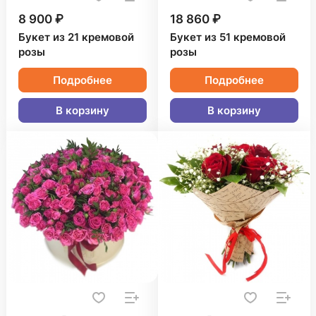
8 900 ₽
18 860 ₽
Букет из 21 кремовой
Букет из 51 кремовой
розы
розы
Подробнее
Подробнее
В корзину
В корзину