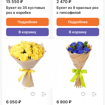
15 550 ₽
2 470 ₽
Букет из 35 кустовых
Букет из 9 красных роз
роз в коробке
с гипсофилой
Подробнее
Подробнее
В корзину
В корзину
6 050 ₽
6 900 ₽