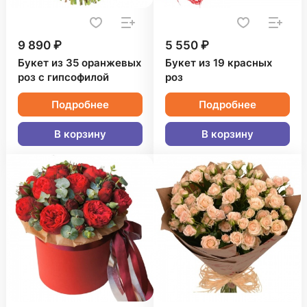
9 890 ₽
5 550 ₽
Букет из 35 оранжевых
Букет из 19 красных
роз с гипсофилой
роз
Подробнее
Подробнее
В корзину
В корзину