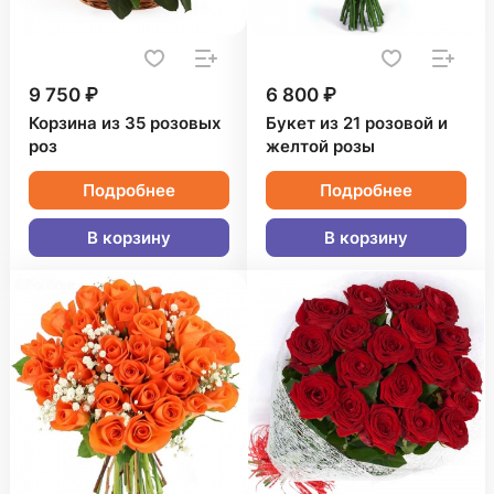
9 750 ₽
6 800 ₽
Корзина из 35 розовых
Букет из 21 розовой и
роз
желтой розы
Подробнее
Подробнее
В корзину
В корзину