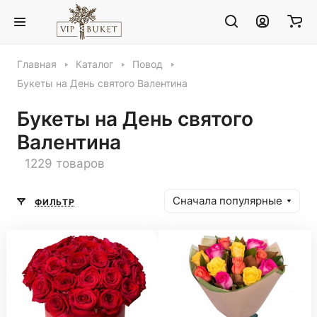
Главная
Каталог
Повод
Букеты на День святого Валентина
Букеты на День святого
Валентина
1229 товаров
Сначала популярные
ФИЛЬТР