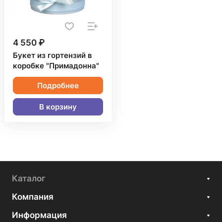
4 550 ₽
Букет из гортензий в
коробке "Примадонна"
Подробнее
В корзину
Каталог
Компания
Информация