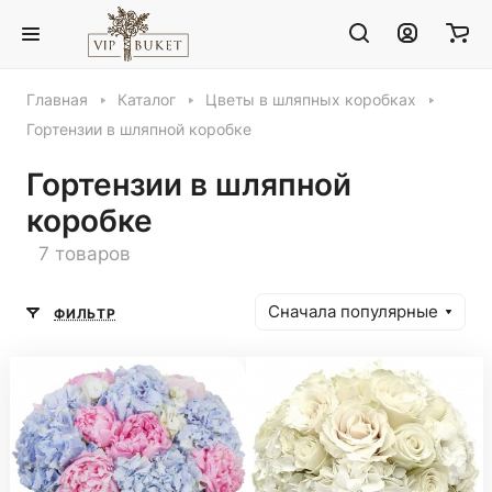
Главная
Каталог
Цветы в шляпных коробках
Гортензии в шляпной коробке
Гортензии в шляпной
коробке
7 товаров
Сначала популярные
ФИЛЬТР