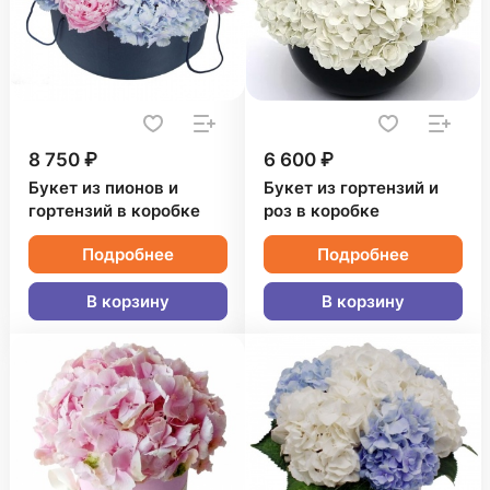
8 750 ₽
6 600 ₽
Букет из пионов и
Букет из гортензий и
гортензий в коробке
роз в коробке
Подробнее
Подробнее
В корзину
В корзину