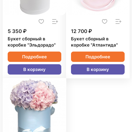
5 350 ₽
12 700 ₽
Букет сборный в
Букет сборный в
коробке "Эльдорадо"
коробке "Атлантида"
Подробнее
Подробнее
В корзину
В корзину