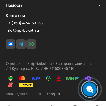
Помощь
Контакты
+7 (953) 424-63-33
info@vip-buketi.ru
© neftekamsk.vip-buketi.ru - Все права защищены.
ИП Кузнецова Н. В. ИНН 711500345410
Конфиденциальность
Оферта