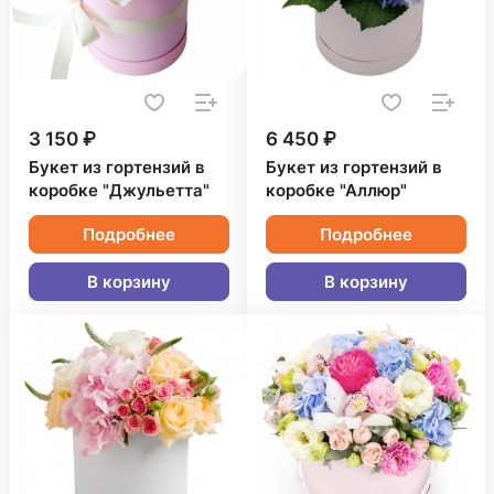
3 150 ₽
6 450 ₽
Букет из гортензий в
Букет из гортензий в
коробке "Джульетта"
коробке "Аллюр"
Подробнее
Подробнее
В корзину
В корзину