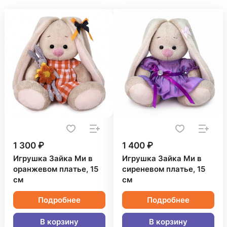
1 300 ₽
1 400 ₽
Игрушка Зайка Ми в
Игрушка Зайка Ми в
оранжевом платье, 15
сиреневом платье, 15
см
см
Подробнее
Подробнее
В корзину
В корзину