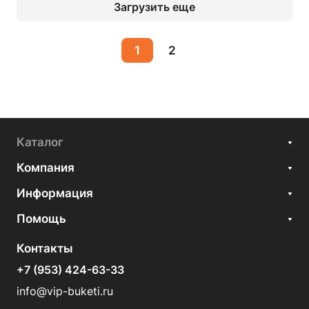
Загрузить еще
1
2
Каталог
Компания
Информация
Помощь
Контакты
+7 (953) 424-63-33
info@vip-buketi.ru