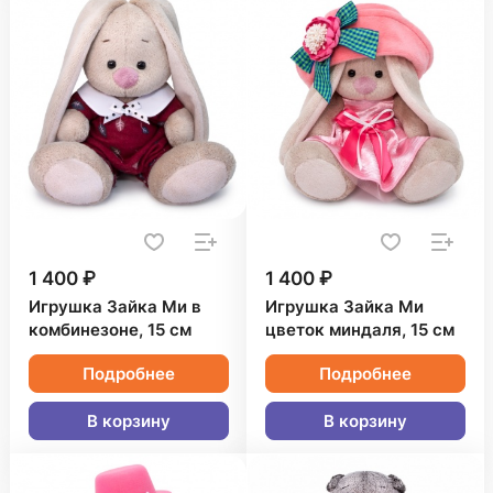
1 400 ₽
1 400 ₽
Игрушка Зайка Ми в
Игрушка Зайка Ми
комбинезоне, 15 см
цветок миндаля, 15 см
Подробнее
Подробнее
В корзину
В корзину