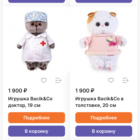
1 900 ₽
1 900 ₽
Игрушка Bacik&Co
Игрушка Bacik&Co в
доктор, 19 см
толстовке, 20 см
Подробнее
Подробнее
В корзину
В корзину