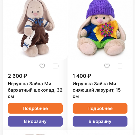
2 600 ₽
1 400 ₽
Игрушка Зайка Ми
Игрушка Зайка Ми
бархатный шоколад, 32
сияющий лазурит, 15
см
см
Подробнее
Подробнее
В корзину
В корзину