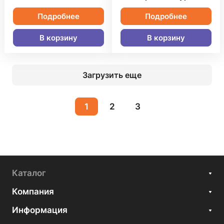
Подробнее
Подробнее
В корзину
В корзину
Загрузить еще
1
2
3
Каталог
Компания
Информация