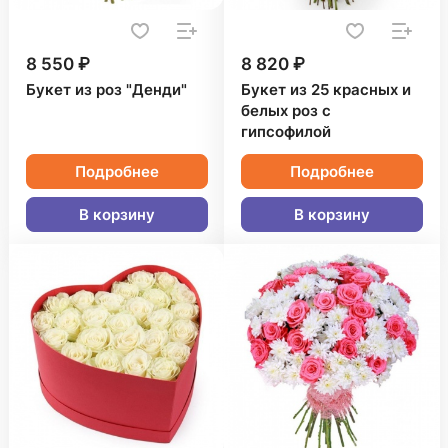
8 550 ₽
8 820 ₽
Букет из роз "Денди"
Букет из 25 красных и
белых роз с
гипсофилой
Подробнее
Подробнее
В корзину
В корзину