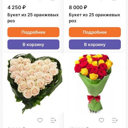
4 250 ₽
8 000 ₽
Букет из 25 оранжевых
Букет из 25 оранжевых
роз
роз
Подробнее
Подробнее
В корзину
В корзину