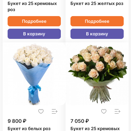
Букет из 25 кремовых
Букет из 25 желтых роз
роз
Подробнее
Подробнее
В корзину
В корзину
9 800 ₽
7 050 ₽
Букет из белых роз
Букет из 25 кремовых