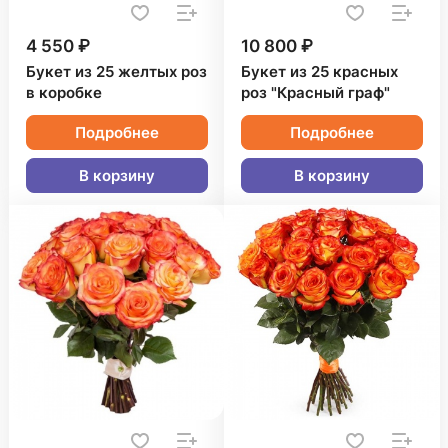
4 550 ₽
10 800 ₽
Букет из 25 желтых роз
Букет из 25 красных
в коробке
роз "Красный граф"
Подробнее
Подробнее
В корзину
В корзину