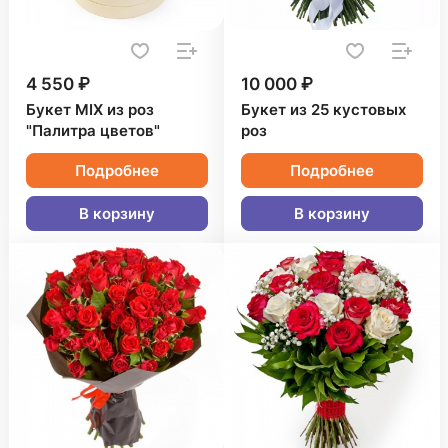
4 550 ₽
10 000 ₽
Букет MIX из роз
Букет из 25 кустовых
"Палитра цветов"
роз
Подробнее
Подробнее
В корзину
В корзину