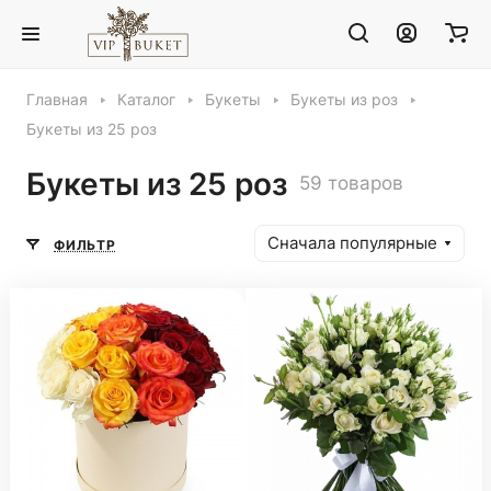
Главная
Каталог
Букеты
Букеты из роз
Букеты из 25 роз
Букеты из 25 роз
59 товаров
Сначала популярные
ФИЛЬТР