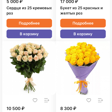
5 000 ₽
17 000 ₽
Сердце из 25 кремовых
Букет из 25 красных и
роз
желтых роз
Подробнее
Подробнее
В корзину
В корзину
10 500 ₽
8 300 ₽