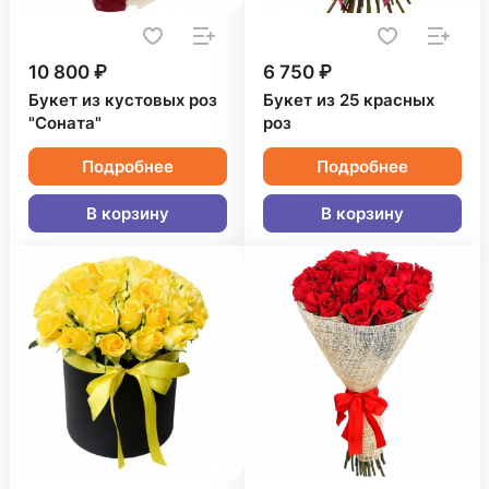
10 800 ₽
6 750 ₽
Букет из кустовых роз
Букет из 25 красных
"Соната"
роз
Подробнее
Подробнее
В корзину
В корзину