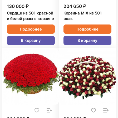
130 000 ₽
204 650 ₽
Сердце из 501 красной
Корзина MIX из 501
и белой розы в корзине
розы
Подробнее
Подробнее
В корзину
В корзину