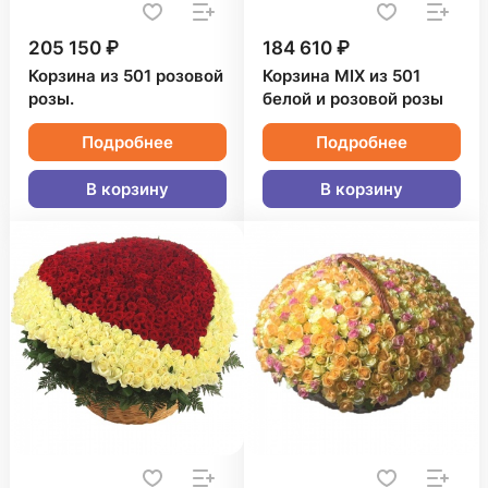
205 150 ₽
184 610 ₽
Корзина из 501 розовой
Корзина MIX из 501
розы.
белой и розовой розы
Подробнее
Подробнее
В корзину
В корзину