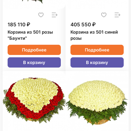
185 110 ₽
405 550 ₽
Корзина из 501 розы
Корзина из 501 синей
"Баунти"
розы
Подробнее
Подробнее
В корзину
В корзину