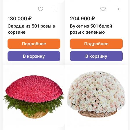
130 000 ₽
204 900 ₽
Сердце из 501 розы в
Букет из 501 белой
корзине
розы с зеленью
Подробнее
Подробнее
В корзину
В корзину