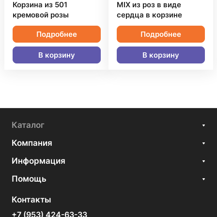
Корзина из 501
MIX из роз в виде
кремовой розы
сердца в корзине
Подробнее
Подробнее
В корзину
В корзину
Каталог
Компания
Информация
Помощь
Контакты
+7 (953) 424-63-33