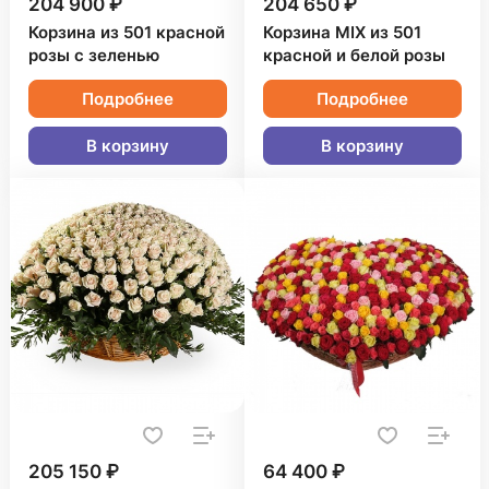
204 900 ₽
204 650 ₽
Корзина из 501 красной
Корзина MIX из 501
розы с зеленью
красной и белой розы
Подробнее
Подробнее
В корзину
В корзину
205 150 ₽
64 400 ₽