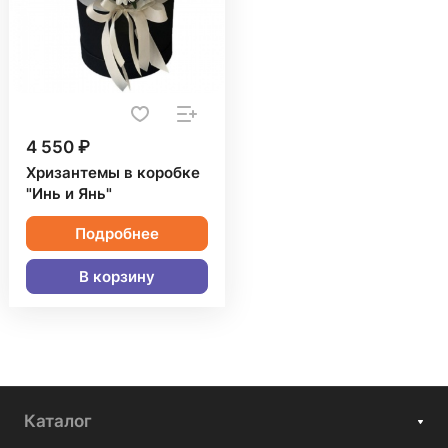
4 550 ₽
Хризантемы в коробке
"Инь и Янь"
Подробнее
В корзину
Каталог