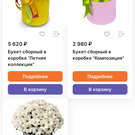
5 620 ₽
2 980 ₽
Букет сборный в
Букет сборный в
коробке "Летняя
коробке "Композиция"
коллекция"
Подробнее
Подробнее
В корзину
В корзину