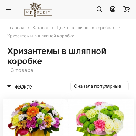
Главная
Каталог
Цветы в шляпных коробках
Хризантемы в шляпной коробке
Хризантемы в шляпной
коробке
3 товара
Сначала популярные
ФИЛЬТР