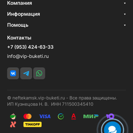
Компания
Информация
Помощь
Контакты
+7 (953) 424-63-33
info@vip-buketi.ru
© neftekamsk.vip-buketi.ru - Все права защищены.
ИП Кузнецова Н. В. ИНН 711500345410