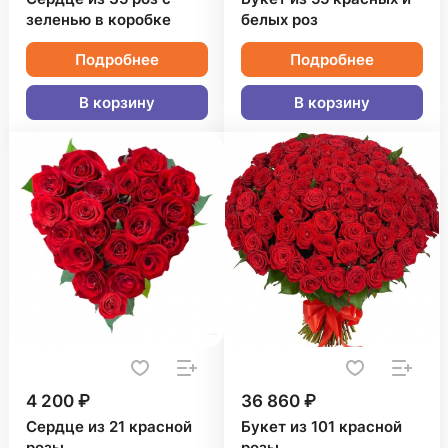
зеленью в коробке
белых роз
Подробнее
Подробнее
В корзину
В корзину
4 200 ₽
36 860 ₽
Сердце из 21 красной
Букет из 101 красной