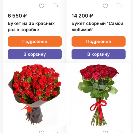
6 550 ₽
14 200 ₽
Букет из 35 красных
Букет сборный "Самой
роз в коробке
любимой"
Подробнее
Подробнее
В корзину
В корзину