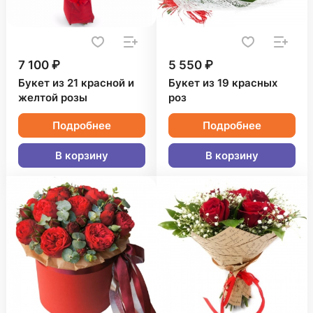
7 100 ₽
5 550 ₽
Букет из 21 красной и
Букет из 19 красных
желтой розы
роз
Подробнее
Подробнее
В корзину
В корзину