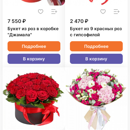
7 550 ₽
2 470 ₽
Букет из роз в коробке
Букет из 9 красных роз
"Джамала"
с гипсофилой
Подробнее
Подробнее
В корзину
В корзину