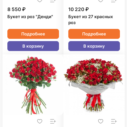
8 550 ₽
10 220 ₽
Букет из роз "Денди"
Букет из 27 красных
роз
Подробнее
Подробнее
В корзину
В корзину