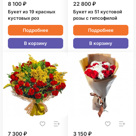
8 100 ₽
22 800 ₽
Букет из 19 красных
Букет из 51 кустовой
кустовых роз
розы с гипсофилой
Подробнее
Подробнее
В корзину
В корзину
7 300 ₽
3 150 ₽