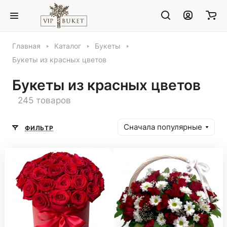
Главная
Каталог
Букеты
Букеты из красных цветов
Букеты из красных цветов
245 товаров
Сначала популярные
ФИЛЬТР