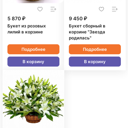
5 870 ₽
9 450 ₽
Букет из розовых
Букет сборный в
лилий в корзине
корзине "Звезда
родилась"
Подробнее
Подробнее
В корзину
В корзину