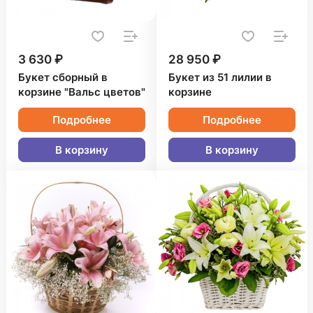
3 630 ₽
28 950 ₽
Букет сборный в
Букет из 51 лилии в
корзине "Вальс цветов"
корзине
Подробнее
Подробнее
В корзину
В корзину