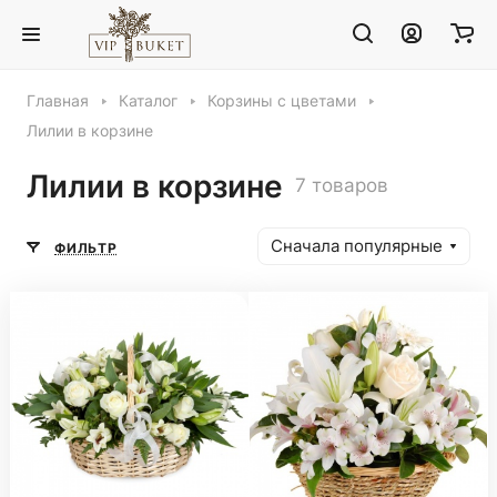
Главная
Каталог
Корзины с цветами
Лилии в корзине
Лилии в корзине
7 товаров
Сначала популярные
ФИЛЬТР