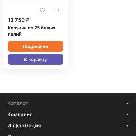
13 750 ₽
Корзина из 25 белых
лилий
Подробнее
В корзину
Каталог
Компания
Информация