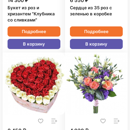
14 300 ₽
6 550 ₽
Букет из роз и
Сердце из 35 роз с
хризантем "Клубника
зеленью в коробке
со сливками"
Подробнее
Подробнее
В корзину
В корзину