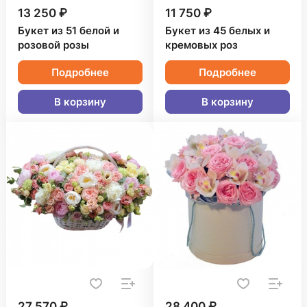
13 250 ₽
11 750 ₽
Букет из 51 белой и
Букет из 45 белых и
розовой розы
кремовых роз
Подробнее
Подробнее
В корзину
В корзину
27 570 ₽
28 400 ₽