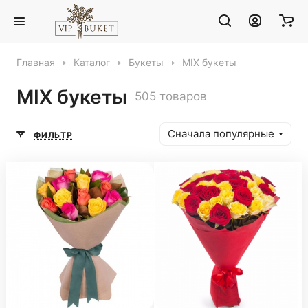
Главная
Каталог
Букеты
MIX букеты
MIX букеты
505 товаров
Сначала популярные
ФИЛЬТР