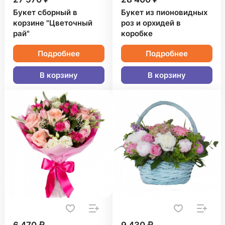
Букет сборный в
Букет из пионовидных
корзине "Цветочный
роз и орхидей в
рай"
коробке
Подробнее
Подробнее
В корзину
В корзину