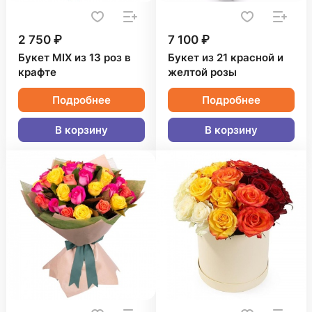
2 750 ₽
7 100 ₽
Букет MIX из 13 роз в
Букет из 21 красной и
крафте
желтой розы
Подробнее
Подробнее
В корзину
В корзину