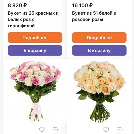
8 820 ₽
16 100 ₽
Букет из 25 красных и
Букет из 51 белой и
белых роз с
розовой розы
гипсофилой
Подробнее
Подробнее
В корзину
В корзину