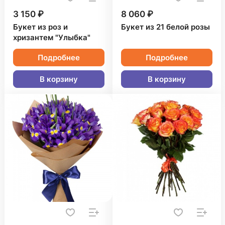
3 150 ₽
8 060 ₽
Букет из роз и
Букет из 21 белой розы
хризантем "Улыбка"
Подробнее
Подробнее
В корзину
В корзину