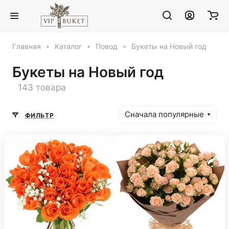
Главная
Каталог
Повод
Букеты на Новый год
Букеты на Новый год
143 товара
Сначала популярные
ФИЛЬТР