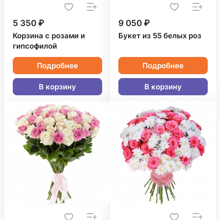
5 350 ₽
9 050 ₽
Корзина с розами и
Букет из 55 белых роз
гипсофилой
Подробнее
Подробнее
В корзину
В корзину