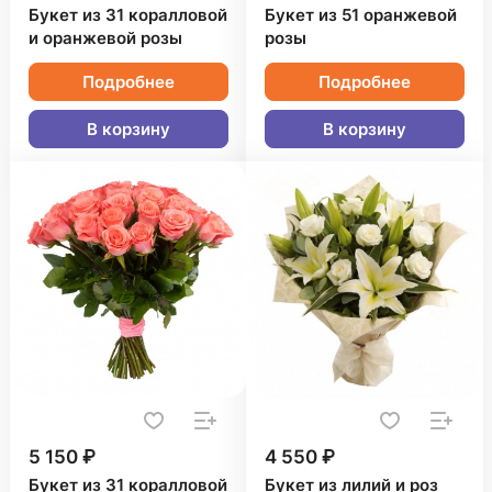
Букет из 31 коралловой
Букет из 51 оранжевой
и оранжевой розы
розы
Подробнее
Подробнее
В корзину
В корзину
5 150 ₽
4 550 ₽
Букет из 31 коралловой
Букет из лилий и роз