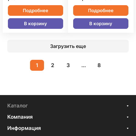
Подробнее
Подробнее
В корзину
В корзину
Загрузить еще
1
2
3
...
8
Каталог
Компания
Информация