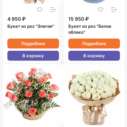
4 950 ₽
15 950 ₽
Букет из роз "Элегия"
Букет из роз "Белое
облако"
Подробнее
Подробнее
В корзину
В корзину