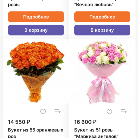
розы
"Вечная любовь"
Подробнее
Подробнее
В корзину
В корзину
14 550 ₽
16 600 ₽
Букет из 55 оранжевых
Букет из 51 розы
роз
"Маркиза ангелов"