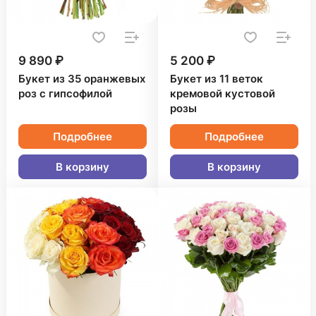
9 890 ₽
5 200 ₽
Букет из 35 оранжевых
Букет из 11 веток
роз с гипсофилой
кремовой кустовой
розы
Подробнее
Подробнее
В корзину
В корзину