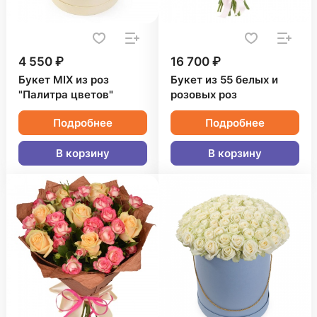
4 550 ₽
16 700 ₽
Букет MIX из роз
Букет из 55 белых и
"Палитра цветов"
розовых роз
Подробнее
Подробнее
В корзину
В корзину