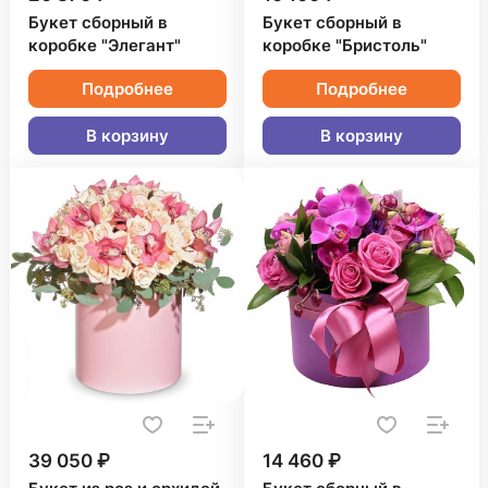
Букет сборный в
Букет сборный в
коробке "Элегант"
коробке "Бристоль"
Подробнее
Подробнее
В корзину
В корзину
39 050 ₽
14 460 ₽