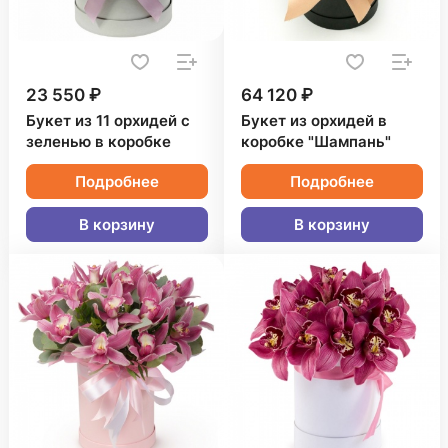
23 550 ₽
64 120 ₽
Букет из 11 орхидей с
Букет из орхидей в
зеленью в коробке
коробке "Шампань"
Подробнее
Подробнее
В корзину
В корзину