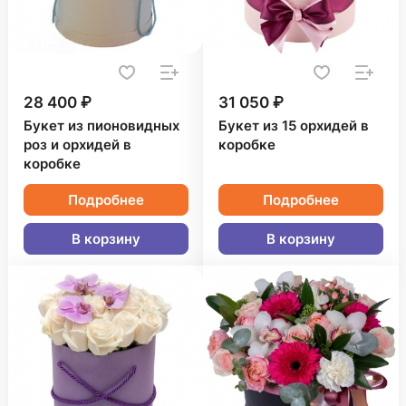
28 400 ₽
31 050 ₽
Букет из пионовидных
Букет из 15 орхидей в
роз и орхидей в
коробке
коробке
Подробнее
Подробнее
В корзину
В корзину