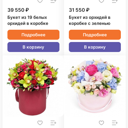
39 550 ₽
31 550 ₽
Букет из 19 белых
Букет из орхидей в
орхидей в коробке
коробке с зеленью
Подробнее
Подробнее
В корзину
В корзину