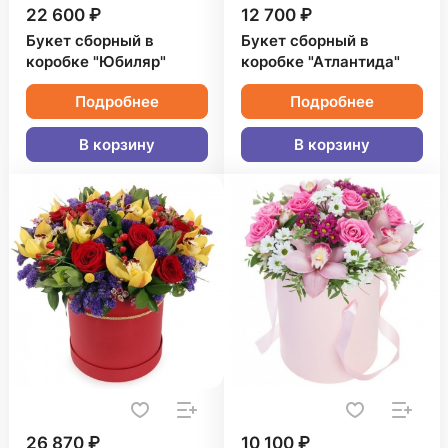
22 600 ₽
12 700 ₽
Букет сборный в
Букет сборный в
коробке "Юбиляр"
коробке "Атлантида"
Подробнее
Подробнее
В корзину
В корзину
26 870 ₽
10 100 ₽