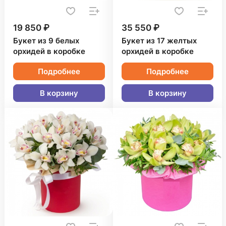
19 850 ₽
35 550 ₽
Букет из 9 белых
Букет из 17 желтых
орхидей в коробке
орхидей в коробке
Подробнее
Подробнее
В корзину
В корзину