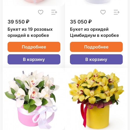
39 550 ₽
35 050 ₽
Букет из 19 розовых
Букет из орхидей
орхидей в коробке
Цимбидиум в коробке
Подробнее
Подробнее
В корзину
В корзину