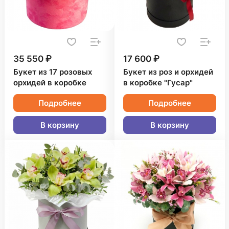
35 550 ₽
17 600 ₽
Букет из 17 розовых
Букет из роз и орхидей
орхидей в коробке
в коробке "Гусар"
Подробнее
Подробнее
В корзину
В корзину