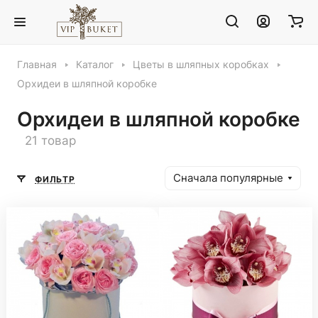
Главная
Каталог
Цветы в шляпных коробках
Орхидеи в шляпной коробке
Орхидеи в шляпной коробке
21 товар
Сначала популярные
ФИЛЬТР