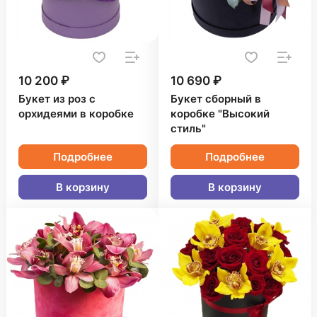
10 200 ₽
10 690 ₽
Букет из роз с
Букет сборный в
орхидеями в коробке
коробке "Высокий
стиль"
Подробнее
Подробнее
В корзину
В корзину