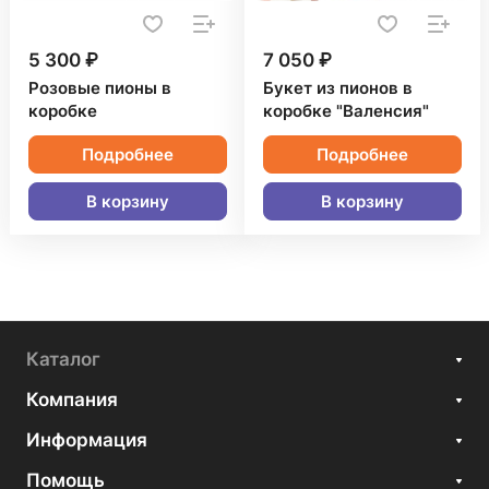
5 300 ₽
7 050 ₽
Розовые пионы в
Букет из пионов в
коробке
коробке "Валенсия"
Подробнее
Подробнее
В корзину
В корзину
Каталог
Компания
Информация
Помощь