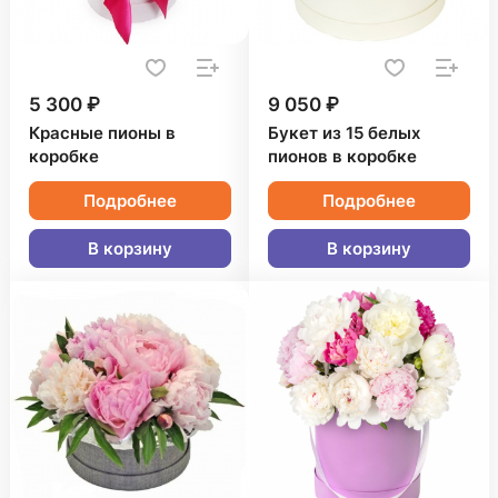
5 300 ₽
9 050 ₽
Красные пионы в
Букет из 15 белых
коробке
пионов в коробке
Подробнее
Подробнее
В корзину
В корзину