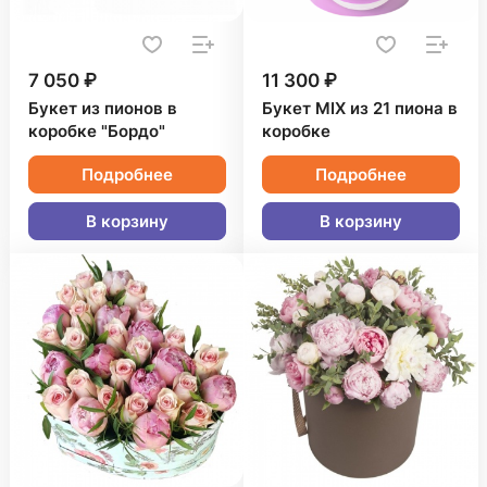
7 050 ₽
11 300 ₽
Букет из пионов в
Букет MIX из 21 пиона в
коробке "Бордо"
коробке
Подробнее
Подробнее
В корзину
В корзину