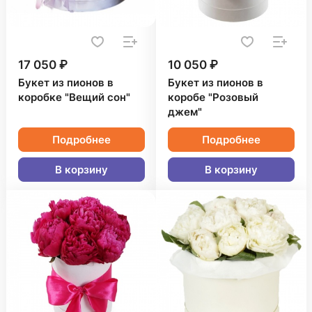
17 050 ₽
10 050 ₽
Букет из пионов в
Букет из пионов в
коробке "Вещий сон"
коробе "Розовый
джем"
Подробнее
Подробнее
В корзину
В корзину