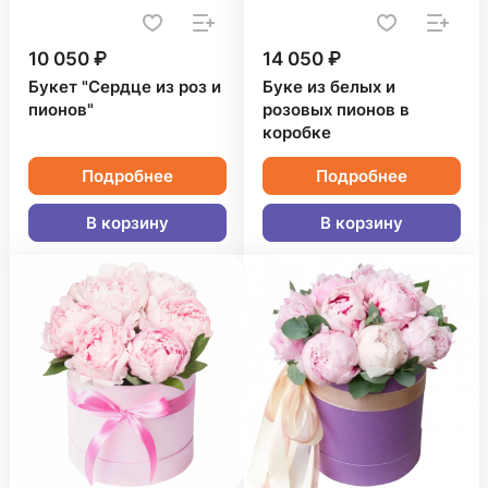
10 050 ₽
14 050 ₽
Букет "Сердце из роз и
Буке из белых и
пионов"
розовых пионов в
коробке
Подробнее
Подробнее
В корзину
В корзину