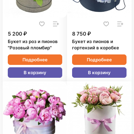
5 200 ₽
8 750 ₽
Букет из роз и пионов
Букет из пионов и
"Розовый пломбир"
гортензий в коробке
Подробнее
Подробнее
В корзину
В корзину