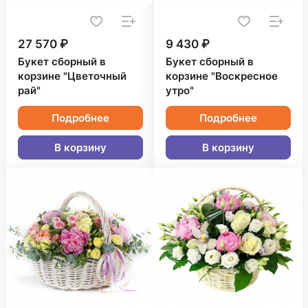
27 570 ₽
9 430 ₽
Букет сборный в
Букет сборный в
корзине "Цветочный
корзине "Воскресное
рай"
утро"
Подробнее
Подробнее
В корзину
В корзину