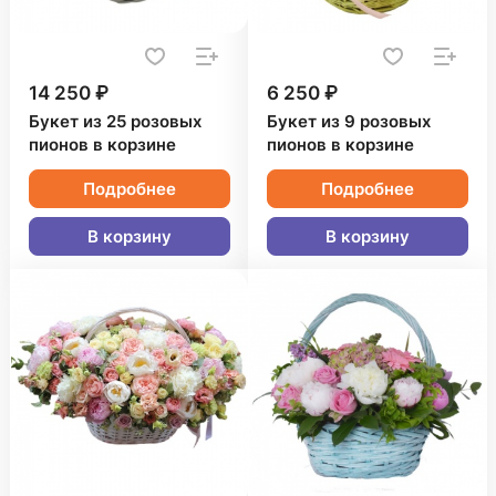
14 250 ₽
6 250 ₽
Букет из 25 розовых
Букет из 9 розовых
пионов в корзине
пионов в корзине
Подробнее
Подробнее
В корзину
В корзину