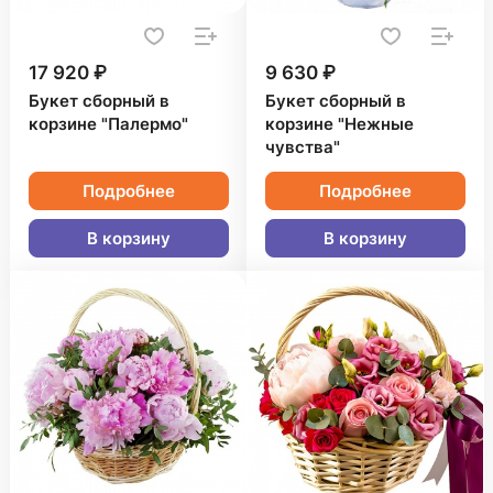
17 920 ₽
9 630 ₽
Букет сборный в
Букет сборный в
корзине "Палермо"
корзине "Нежные
чувства"
Подробнее
Подробнее
В корзину
В корзину