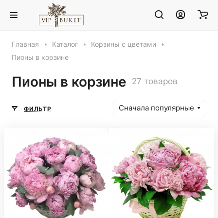
Главная
Каталог
Корзины с цветами
Пионы в корзине
Пионы в корзине
27 товаров
Сначала популярные
ФИЛЬТР