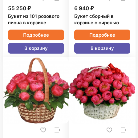
55 250 ₽
6 940 ₽
Букет из 101 розового
Букет сборный в
пиона в корзине
корзине с сиренью
Подробнее
Подробнее
В корзину
В корзину