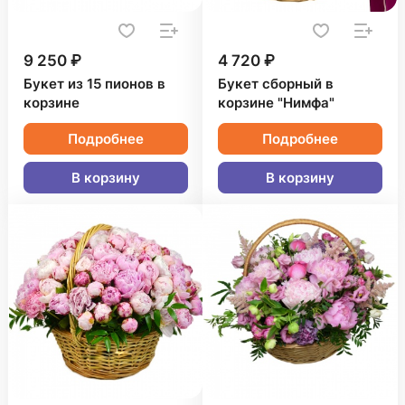
9 250 ₽
4 720 ₽
Букет из 15 пионов в
Букет сборный в
корзине
корзине "Нимфа"
Подробнее
Подробнее
В корзину
В корзину