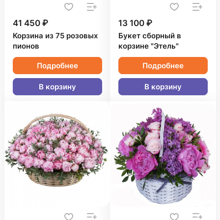
41 450 ₽
13 100 ₽
Корзина из 75 розовых
Букет сборный в
пионов
корзине "Этель"
Подробнее
Подробнее
В корзину
В корзину