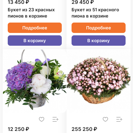
13 450 ₽
29 450 ₽
Букет из 23 красных
Букет из 51 красного
пионов в корзине
пиона в корзине
Подробнее
Подробнее
В корзину
В корзину
12 250 ₽
255 250 ₽