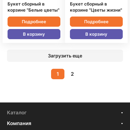
Букет сборный в
Букет сборный в
корзине "Белые цветы"
корзине "Цветы жизни"
Подробнее
Подробнее
В корзину
В корзину
Загрузить еще
1
2
Каталог
Компания