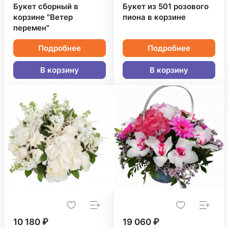
Букет сборный в
Букет из 501 розового
корзине "Ветер
пиона в корзине
перемен"
Подробнее
Подробнее
В корзину
В корзину
10 180 ₽
19 060 ₽