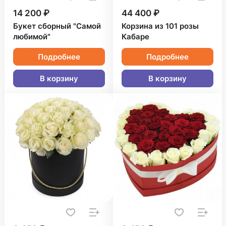
14 200 ₽
44 400 ₽
Букет сборный "Самой
Корзина из 101 розы
любимой"
Кабаре
Подробнее
Подробнее
В корзину
В корзину