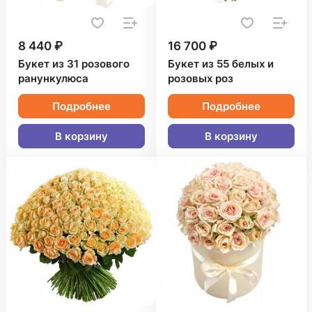
8 440 ₽
16 700 ₽
Букет из 31 розового
Букет из 55 белых и
ранункулюса
розовых роз
Подробнее
Подробнее
В корзину
В корзину