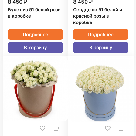
8 450 ₽
8 450 ₽
Букет из 51 белой розы
Сердце из 51 белой и
в коробке
красной розы в
коробке
Подробнее
Подробнее
В корзину
В корзину