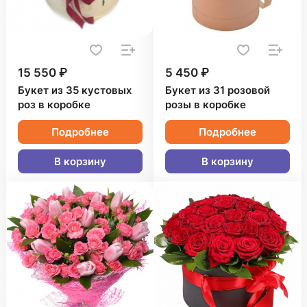
15 550 ₽
5 450 ₽
Букет из 35 кустовых
Букет из 31 розовой
роз в коробке
розы в коробке
Подробнее
Подробнее
В корзину
В корзину