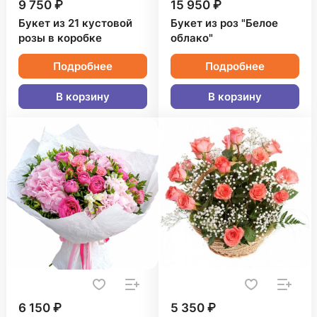
9 750 ₽
15 950 ₽
Букет из 21 кустовой
Букет из роз "Белое
розы в коробке
облако"
Подробнее
Подробнее
В корзину
В корзину
6 150 ₽
5 350 ₽