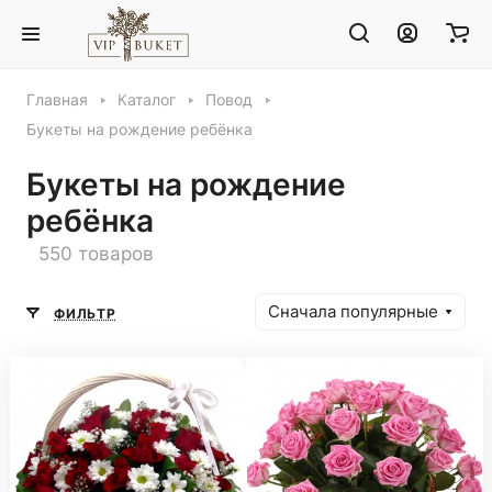
Главная
Каталог
Повод
Букеты на рождение ребёнка
Букеты на рождение
ребёнка
550 товаров
Сначала популярные
ФИЛЬТР