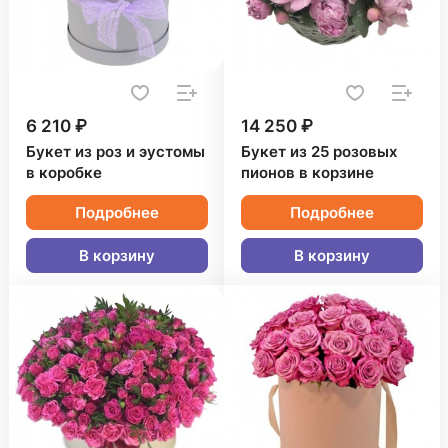
6 210 ₽
14 250 ₽
Букет из роз и эустомы
Букет из 25 розовых
в коробке
пионов в корзине
Подробнее
Подробнее
В корзину
В корзину