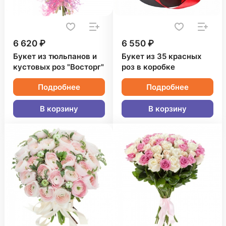
6 620 ₽
6 550 ₽
Букет из тюльпанов и
Букет из 35 красных
кустовых роз "Восторг"
роз в коробке
Подробнее
Подробнее
В корзину
В корзину