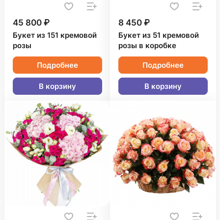
45 800 ₽
8 450 ₽
Букет из 151 кремовой
Букет из 51 кремовой
розы
розы в коробке
Подробнее
Подробнее
В корзину
В корзину