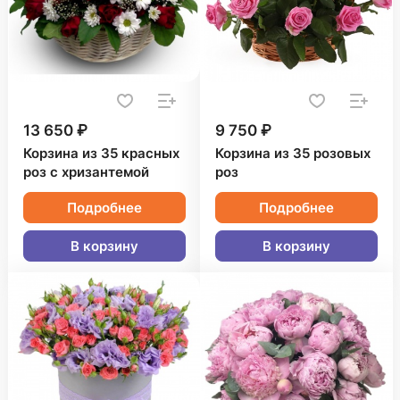
13 650 ₽
9 750 ₽
Корзина из 35 красных
Корзина из 35 розовых
роз с хризантемой
роз
Подробнее
Подробнее
В корзину
В корзину