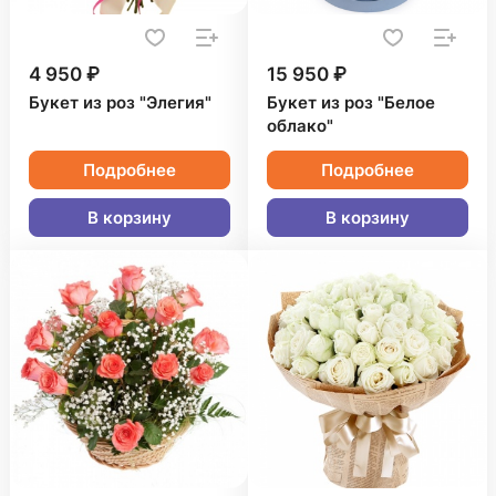
4 950 ₽
15 950 ₽
Букет из роз "Элегия"
Букет из роз "Белое
облако"
Подробнее
Подробнее
В корзину
В корзину