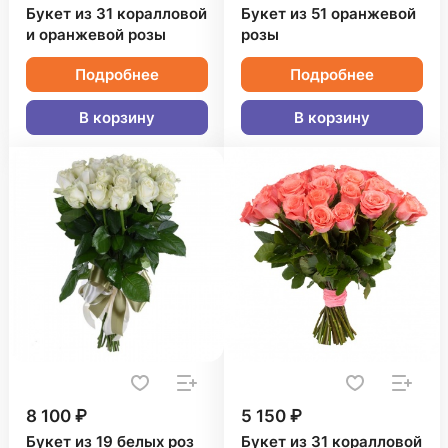
Букет из 31 коралловой
Букет из 51 оранжевой
и оранжевой розы
розы
Подробнее
Подробнее
В корзину
В корзину
8 100 ₽
5 150 ₽
Букет из 19 белых роз
Букет из 31 коралловой