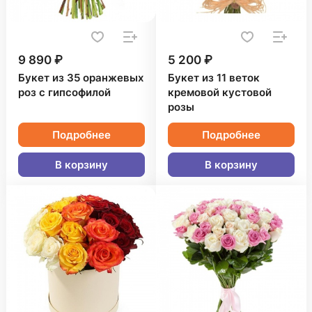
9 890 ₽
5 200 ₽
Букет из 35 оранжевых
Букет из 11 веток
роз с гипсофилой
кремовой кустовой
розы
Подробнее
Подробнее
В корзину
В корзину