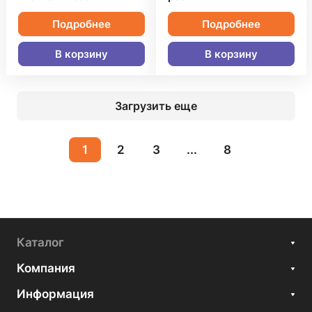
Подробнее
Подробнее
В корзину
В корзину
Загрузить еще
1
2
3
...
8
Каталог
Компания
Информация