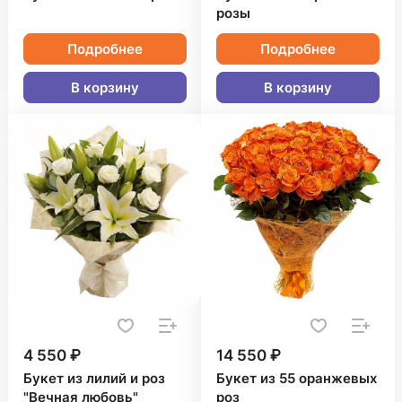
розы
Подробнее
Подробнее
В корзину
В корзину
4 550 ₽
14 550 ₽
Букет из лилий и роз
Букет из 55 оранжевых
"Вечная любовь"
роз