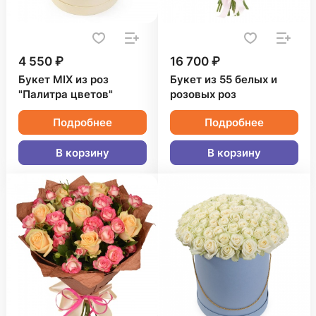
4 550 ₽
16 700 ₽
Букет MIX из роз
Букет из 55 белых и
"Палитра цветов"
розовых роз
Подробнее
Подробнее
В корзину
В корзину