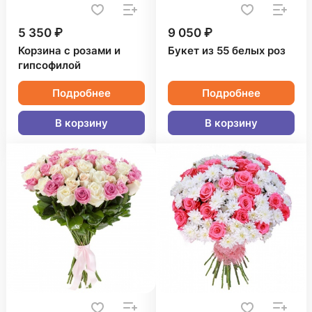
5 350 ₽
9 050 ₽
Корзина с розами и
Букет из 55 белых роз
гипсофилой
Подробнее
Подробнее
В корзину
В корзину