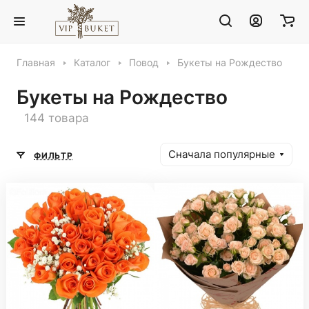
Главная
Каталог
Повод
Букеты на Рождество
Букеты на Рождество
144 товара
Сначала популярные
ФИЛЬТР