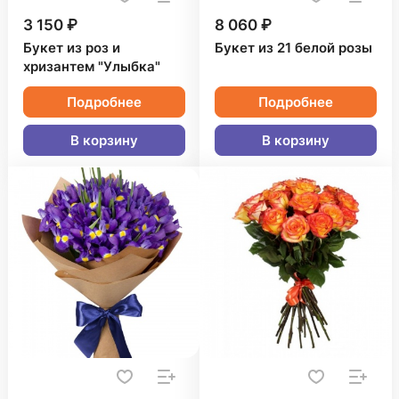
3 150 ₽
8 060 ₽
Букет из роз и
Букет из 21 белой розы
хризантем "Улыбка"
Подробнее
Подробнее
В корзину
В корзину