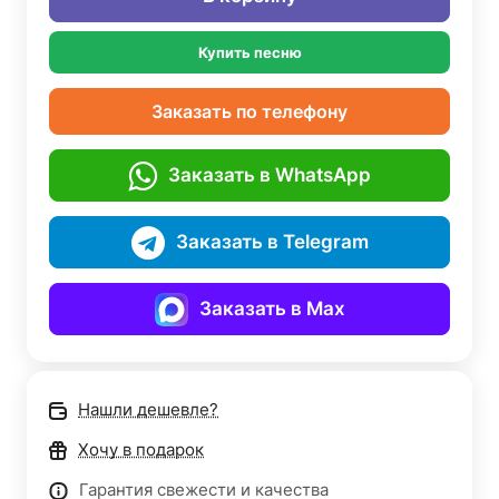
Купить песню
Заказать по телефону
Заказать в WhatsApp
Заказать в Telegram
Заказать в Max
Нашли дешевле?
Хочу в подарок
Гарантия свежести и качества