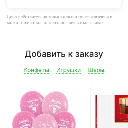
Цена действительна только для интернет-магазина и
может отличаться от цен в розничных магазинах
Добавить к заказу
Конфеты
Игрушки
Шары