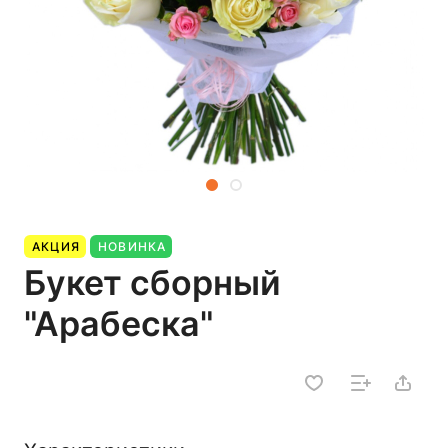
АКЦИЯ
НОВИНКА
Букет сборный
"Арабеска"