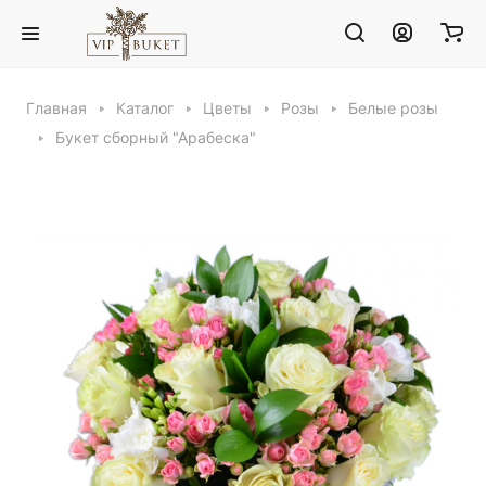
Главная
Каталог
Цветы
Розы
Белые розы
Букет сборный "Арабеска"