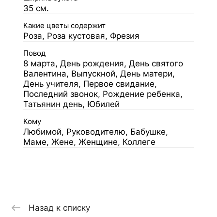
35 см.
Какие цветы содержит
Роза, Роза кустовая, Фрезия
Повод
8 марта, День рождения, День святого
Валентина, Выпускной, День матери,
День учителя, Первое свидание,
Последний звонок, Рождение ребенка,
Татьянин день, Юбилей
Кому
Любимой, Руководителю, Бабушке,
Маме, Жене, Женщине, Коллеге
Назад к списку