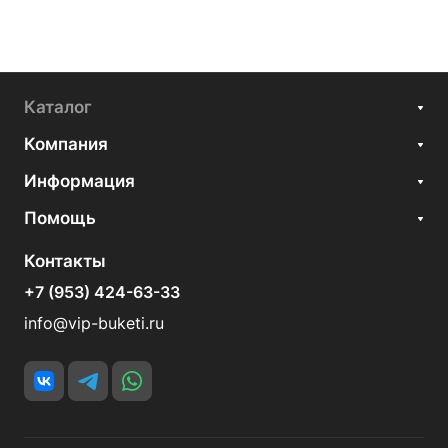
Каталог
Компания
Информация
Помощь
Контакты
+7 (953) 424-63-33
info@vip-buketi.ru