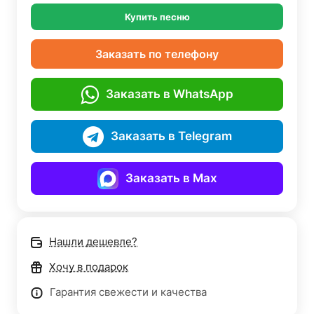
Купить песню
Заказать по телефону
Заказать в WhatsApp
Заказать в Telegram
Заказать в Max
Нашли дешевле?
Хочу в подарок
Гарантия свежести и качества