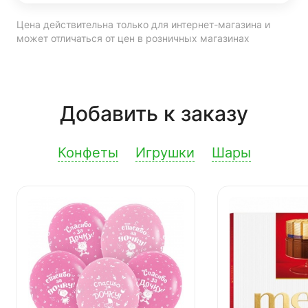
Цена действительна только для интернет-магазина и
может отличаться от цен в розничных магазинах
Добавить к заказу
Конфеты
Игрушки
Шары