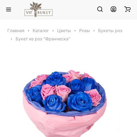
Главная
Каталог
Цветы
Розы
Букеты роз
Букет из роз "Франческа"