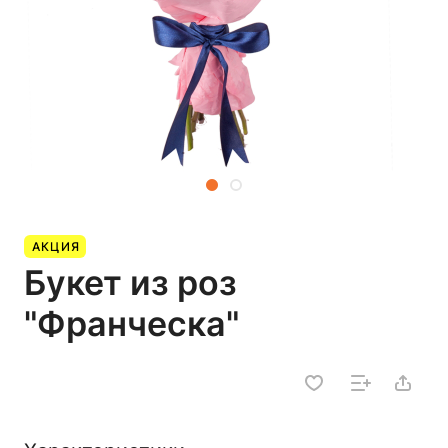
АКЦИЯ
Букет из роз
"Франческа"