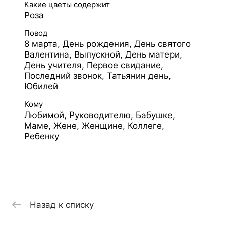
Какие цветы содержит
Роза
Повод
8 марта, День рождения, День святого
Валентина, Выпускной, День матери,
День учителя, Первое свидание,
Последний звонок, Татьянин день,
Юбилей
Кому
Любимой, Руководителю, Бабушке,
Маме, Жене, Женщине, Коллеге,
Ребенку
Назад к списку