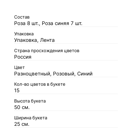
Состав
Роза 8 шт., Роза синяя 7 шт.
Упаковка
Упаковка, Лента
Страна просхождения цветов
Россия
Цвет
Разноцветный, Розовый, Синий
Кол-во цветов в букете
15
Высота букета
50 см.
Ширина букета
25 см.