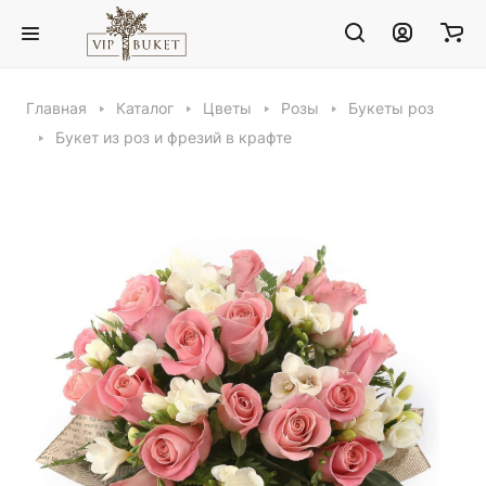
Главная
Каталог
Цветы
Розы
Букеты роз
Букет из роз и фрезий в крафте