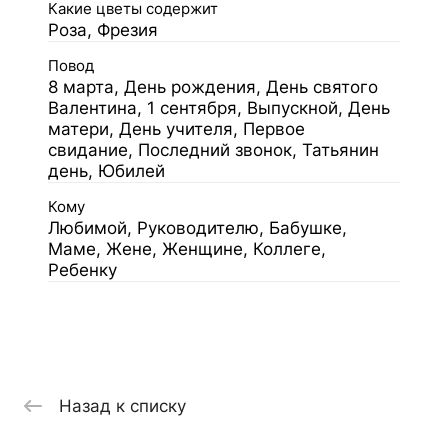
Какие цветы содержит
Роза, Фрезия
Повод
8 марта, День рождения, День святого
Валентина, 1 сентября, Выпускной, День
матери, День учителя, Первое
свидание, Последний звонок, Татьянин
день, Юбилей
Кому
Любимой, Руководителю, Бабушке,
Маме, Жене, Женщине, Коллеге,
Ребенку
Назад к списку