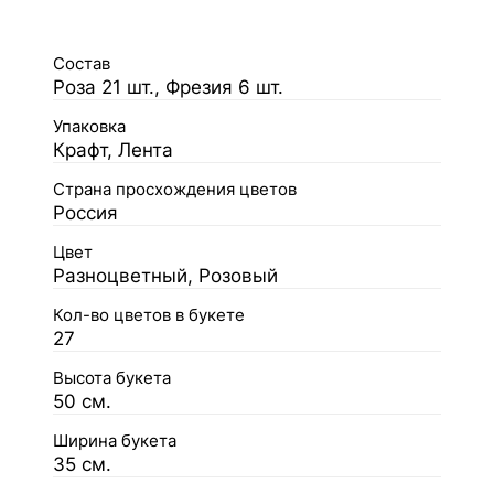
Состав
Роза 21 шт., Фрезия 6 шт.
Упаковка
Крафт, Лента
Страна просхождения цветов
Россия
Цвет
Разноцветный, Розовый
Кол-во цветов в букете
27
Высота букета
50 см.
Ширина букета
35 см.