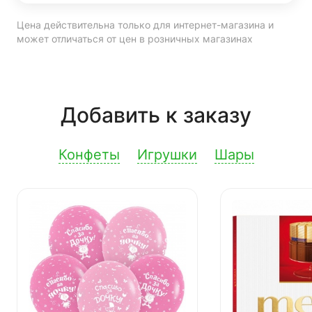
Цена действительна только для интернет-магазина и
может отличаться от цен в розничных магазинах
Добавить к заказу
Конфеты
Игрушки
Шары