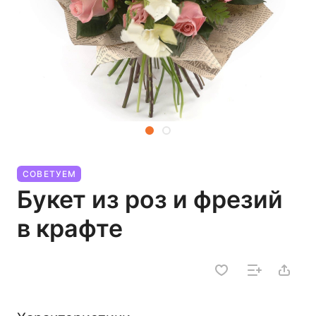
СОВЕТУЕМ
Букет из роз и фрезий
в крафте