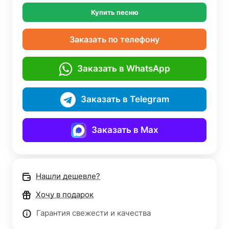
Купить песню
Заказать по телефону
Заказать в WhatsApp
Заказать в Telegram
Заказать в Max
Нашли дешевле?
Хочу в подарок
Гарантия свежести и качества