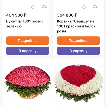
404 900 ₽
304 800 ₽
Букет из 1001 розы с
Корзина "Сердце" из
зеленью
1001 красной и белой
розы
Подробнее
Подробнее
В корзину
В корзину