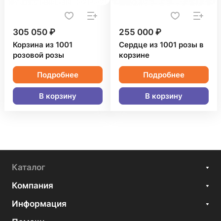
305 050 ₽
255 000 ₽
Корзина из 1001
Сердце из 1001 розы в
розовой розы
корзине
Подробнее
Подробнее
В корзину
В корзину
Каталог
Компания
Информация