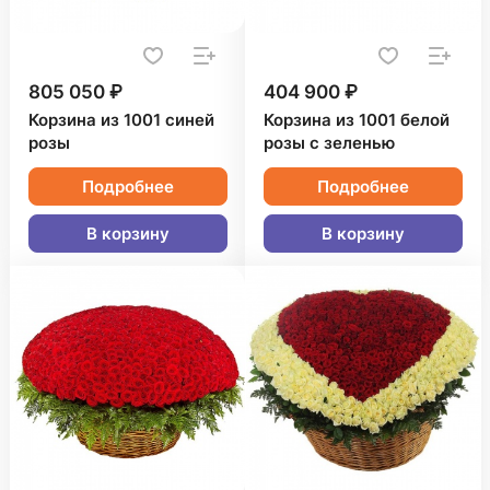
805 050 ₽
404 900 ₽
Корзина из 1001 синей
Корзина из 1001 белой
розы
розы с зеленью
Подробнее
Подробнее
В корзину
В корзину