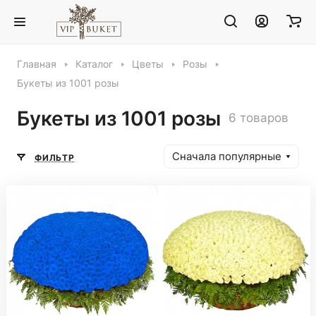
Главная
Каталог
Цветы
Розы
Букеты из 1001 розы
Букеты из 1001 розы
6 товаров
Сначала популярные
ФИЛЬТР