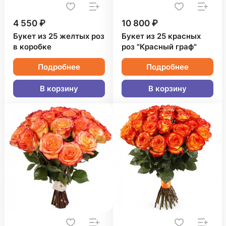
4 550 ₽
10 800 ₽
Букет из 25 желтых роз
Букет из 25 красных
в коробке
роз "Красный граф"
Подробнее
Подробнее
В корзину
В корзину