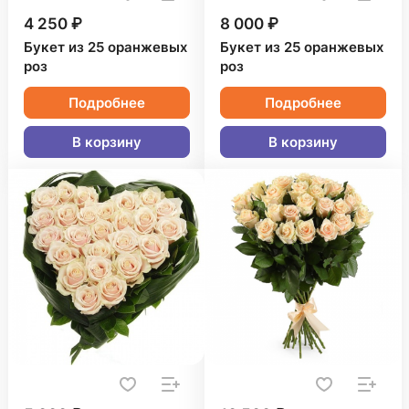
4 250 ₽
8 000 ₽
Букет из 25 оранжевых
Букет из 25 оранжевых
роз
роз
Подробнее
Подробнее
В корзину
В корзину