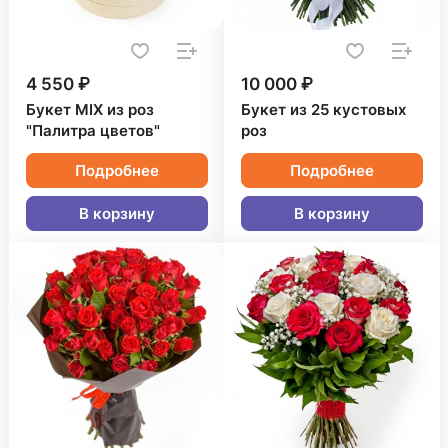
4 550 ₽
10 000 ₽
Букет MIX из роз
Букет из 25 кустовых
"Палитра цветов"
роз
Подробнее
Подробнее
В корзину
В корзину