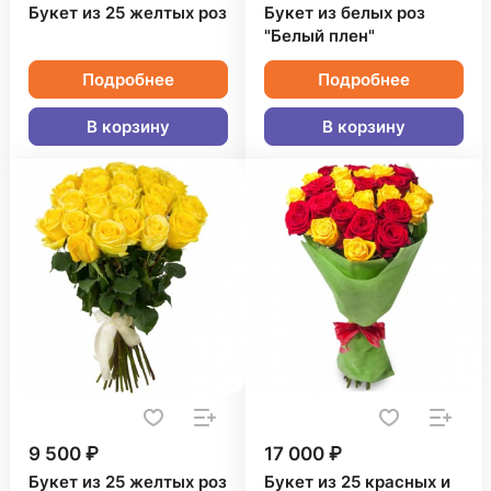
Букет из 25 желтых роз
Букет из белых роз
"Белый плен"
Подробнее
Подробнее
В корзину
В корзину
9 500 ₽
17 000 ₽
Букет из 25 желтых роз
Букет из 25 красных и