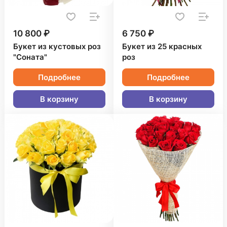
10 800 ₽
6 750 ₽
Букет из кустовых роз
Букет из 25 красных
"Соната"
роз
Подробнее
Подробнее
В корзину
В корзину