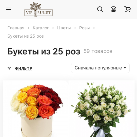
Главная
Каталог
Цветы
Розы
Букеты из 25 роз
Букеты из 25 роз
59 товаров
Сначала популярные
ФИЛЬТР