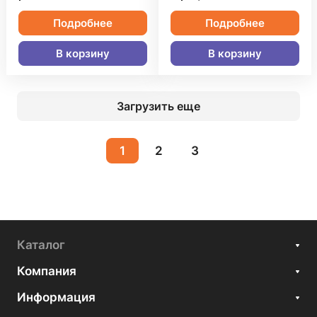
Подробнее
Подробнее
В корзину
В корзину
Загрузить еще
1
2
3
Каталог
Компания
Информация