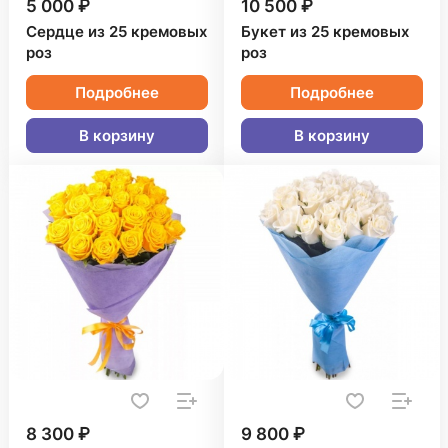
5 000 ₽
10 500 ₽
Сердце из 25 кремовых
Букет из 25 кремовых
роз
роз
Подробнее
Подробнее
В корзину
В корзину
8 300 ₽
9 800 ₽