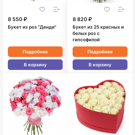
8 550 ₽
8 820 ₽
Букет из роз "Денди"
Букет из 25 красных и
белых роз с
гипсофилой
Подробнее
Подробнее
В корзину
В корзину