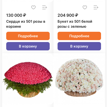
130 000 ₽
204 900 ₽
Сердце из 501 розы в
Букет из 501 белой
корзине
розы с зеленью
Подробнее
Подробнее
В корзину
В корзину