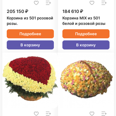
205 150 ₽
184 610 ₽
Корзина из 501 розовой
Корзина MIX из 501
розы.
белой и розовой розы
Подробнее
Подробнее
В корзину
В корзину