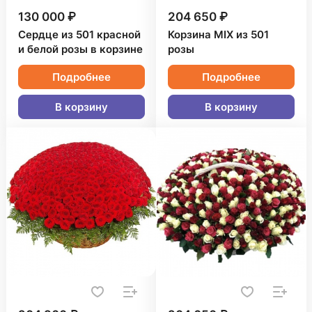
130 000 ₽
204 650 ₽
Сердце из 501 красной
Корзина MIX из 501
и белой розы в корзине
розы
Подробнее
Подробнее
В корзину
В корзину