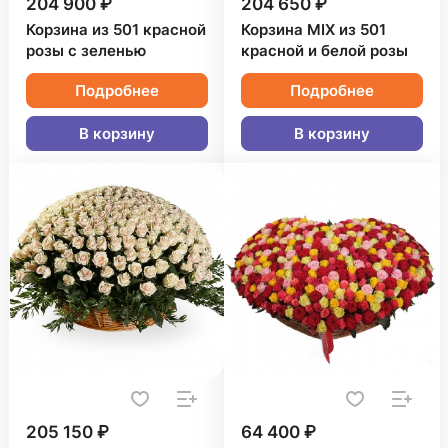
204 900 ₽
204 650 ₽
Корзина из 501 красной
Корзина MIX из 501
розы с зеленью
красной и белой розы
Подробнее
Подробнее
В корзину
В корзину
205 150 ₽
64 400 ₽