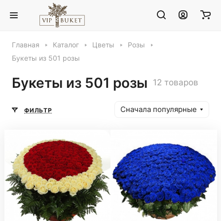
Главная
Каталог
Цветы
Розы
Букеты из 501 розы
Букеты из 501 розы
12 товаров
Сначала популярные
ФИЛЬТР