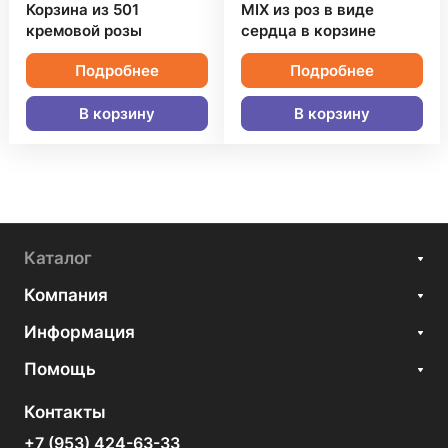
Корзина из 501
MIX из роз в виде
кремовой розы
сердца в корзине
Подробнее
Подробнее
В корзину
В корзину
Каталог
Компания
Информация
Помощь
Контакты
+7 (953) 424-63-33