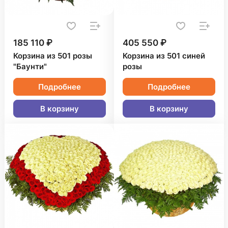
185 110 ₽
405 550 ₽
Корзина из 501 розы
Корзина из 501 синей
"Баунти"
розы
Подробнее
Подробнее
В корзину
В корзину