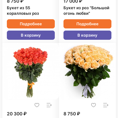
8 750 ₽
17 000 ₽
Букет из 55
Букет из роз "Большой
коралловых роз
огонь любви"
Подробнее
Подробнее
В корзину
В корзину
20 300 ₽
8 750 ₽