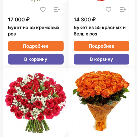
17 000 ₽
14 300 ₽
Букет из 55 кремовых
Букет из 55 красных и
роз
белых роз
Подробнее
Подробнее
В корзину
В корзину