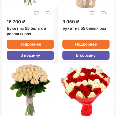
16 700 ₽
9 050 ₽
Букет из 55 белых и
Букет из 55 белых роз
розовых роз
Подробнее
Подробнее
В корзину
В корзину