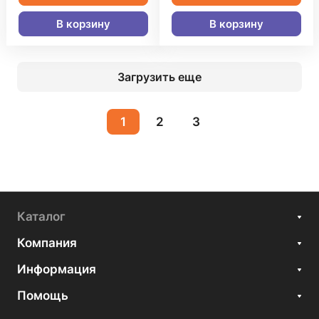
В корзину
В корзину
Загрузить еще
1
2
3
Каталог
Компания
Информация
Помощь