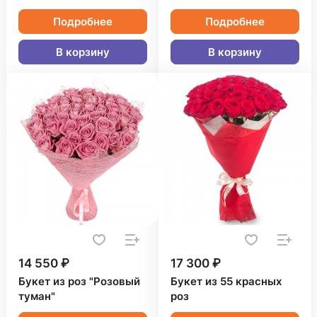
Подробнее
Подробнее
В корзину
В корзину
14 550 ₽
17 300 ₽
Букет из роз "Розовый
Букет из 55 красных
туман"
роз