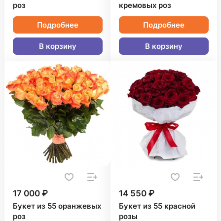
роз
кремовых роз
Подробнее
Подробнее
В корзину
В корзину
17 000 ₽
14 550 ₽
Букет из 55 оранжевых
Букет из 55 красной
роз
розы