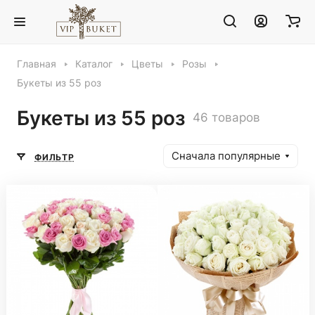
Главная
Каталог
Цветы
Розы
Букеты из 55 роз
Букеты из 55 роз
46 товаров
Сначала популярные
ФИЛЬТР