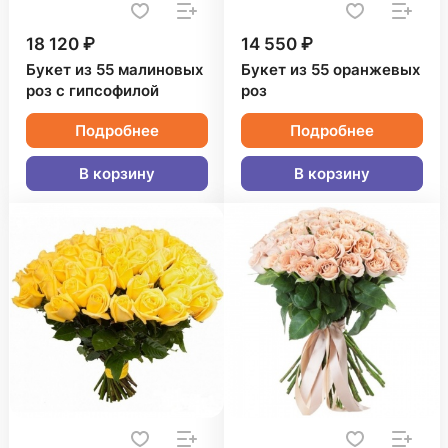
18 120 ₽
14 550 ₽
Букет из 55 малиновых
Букет из 55 оранжевых
роз с гипсофилой
роз
Подробнее
Подробнее
В корзину
В корзину