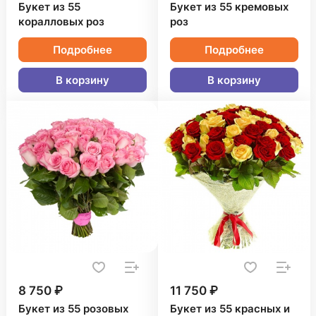
Букет из 55
Букет из 55 кремовых
коралловых роз
роз
Подробнее
Подробнее
В корзину
В корзину
8 750 ₽
11 750 ₽
Букет из 55 розовых
Букет из 55 красных и