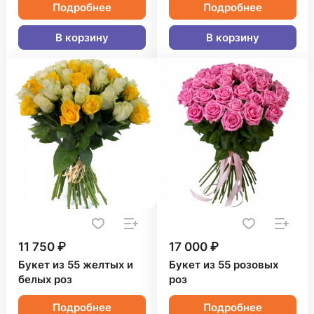
Подробнее
Подробнее
В корзину
В корзину
11 750 ₽
17 000 ₽
Букет из 55 желтых и
Букет из 55 розовых
белых роз
роз
Подробнее
Подробнее