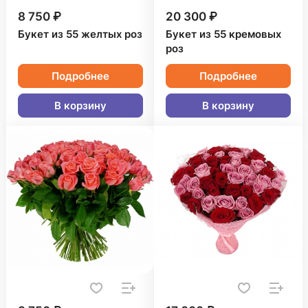
8 750 ₽
20 300 ₽
Букет из 55 желтых роз
Букет из 55 кремовых
роз
Подробнее
Подробнее
В корзину
В корзину