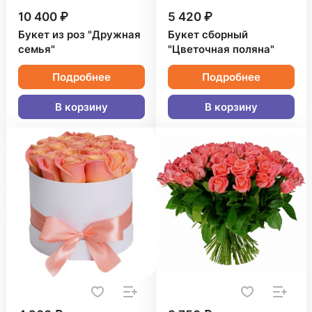
10 400 ₽
5 420 ₽
Букет из роз "Дружная
Букет сборный
семья"
"Цветочная поляна"
Подробнее
Подробнее
В корзину
В корзину