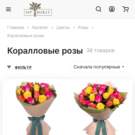
Главная
Каталог
Цветы
Розы
Коралловые розы
Коралловые розы
38 товаров
Сначала популярные
ФИЛЬТР