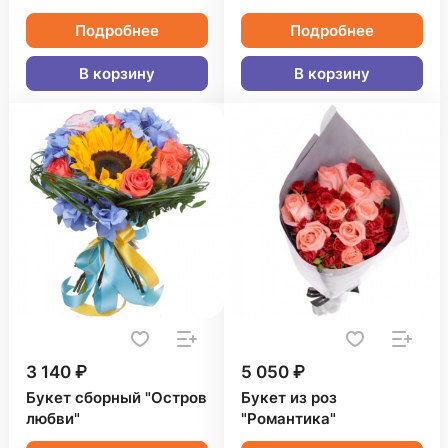
Подробнее
Подробнее
В корзину
В корзину
3 140 ₽
5 050 ₽
Букет сборный "Остров
Букет из роз
любви"
"Романтика"