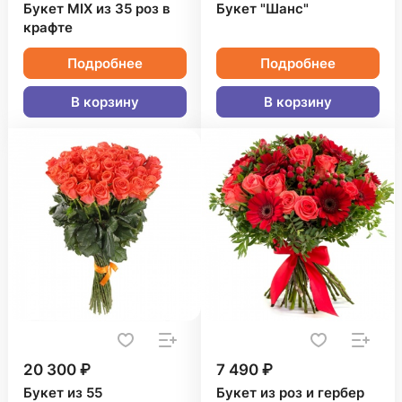
Букет MIX из 35 роз в
Букет "Шанс"
крафте
Подробнее
Подробнее
В корзину
В корзину
20 300 ₽
7 490 ₽
Букет из 55
Букет из роз и гербер