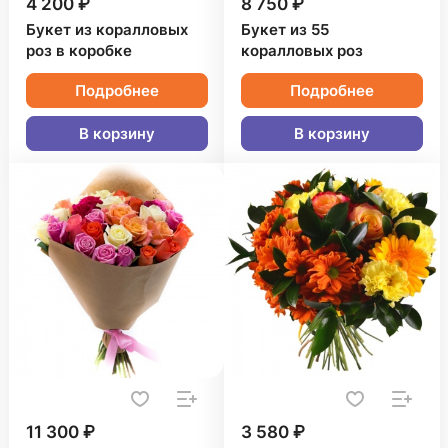
4 200 ₽
8 750 ₽
Букет из коралловых
Букет из 55
роз в коробке
коралловых роз
Подробнее
Подробнее
В корзину
В корзину
11 300 ₽
3 580 ₽