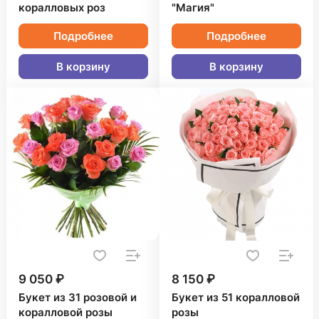
коралловых роз
"Магия"
Подробнее
Подробнее
В корзину
В корзину
9 050 ₽
8 150 ₽
Букет из 31 розовой и
Букет из 51 коралловой
коралловой розы
розы