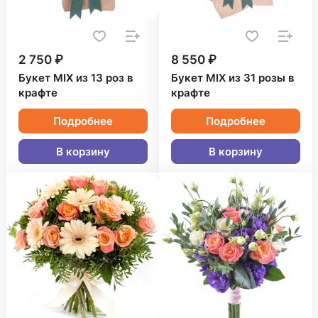
2 750 ₽
8 550 ₽
Букет MIX из 13 роз в
Букет MIX из 31 розы в
крафте
крафте
Подробнее
Подробнее
В корзину
В корзину