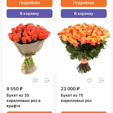
Подробнее
Подробнее
В корзину
В корзину
9 550 ₽
23 000 ₽
Букет из 35
Букет из 75
коралловых роз в
коралловых роз
крафте