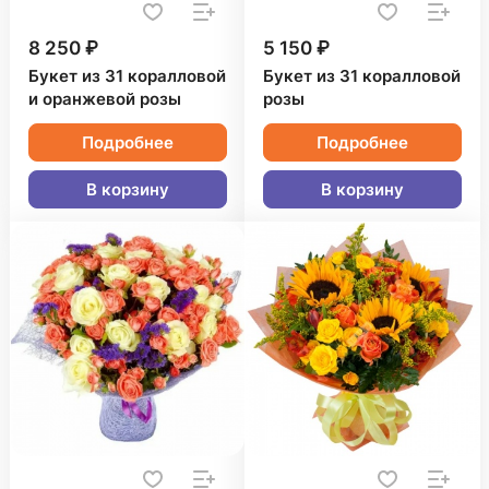
8 250 ₽
5 150 ₽
Букет из 31 коралловой
Букет из 31 коралловой
и оранжевой розы
розы
Подробнее
Подробнее
В корзину
В корзину