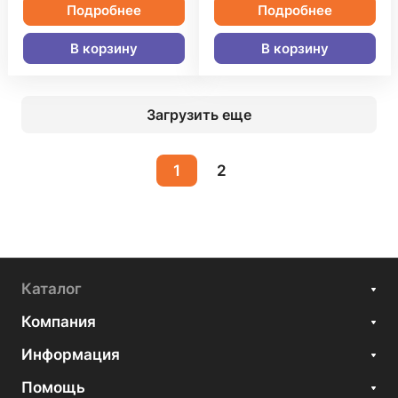
Подробнее
Подробнее
В корзину
В корзину
Загрузить еще
1
2
Каталог
Компания
Информация
Помощь