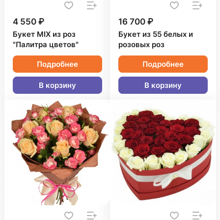
4 550 ₽
16 700 ₽
Букет MIX из роз
Букет из 55 белых и
"Палитра цветов"
розовых роз
Подробнее
Подробнее
В корзину
В корзину