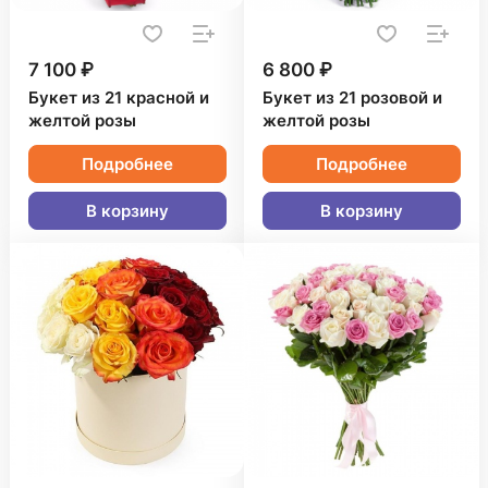
7 100 ₽
6 800 ₽
Букет из 21 красной и
Букет из 21 розовой и
желтой розы
желтой розы
Подробнее
Подробнее
В корзину
В корзину