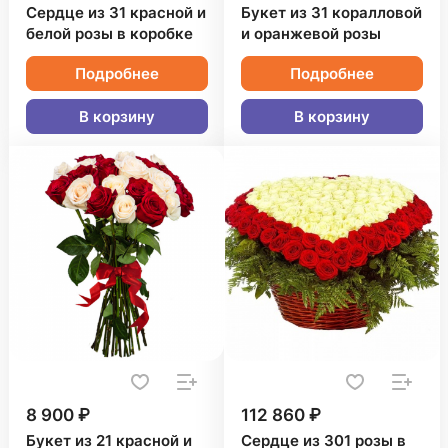
Сердце из 31 красной и
Букет из 31 коралловой
белой розы в коробке
и оранжевой розы
Подробнее
Подробнее
В корзину
В корзину
8 900 ₽
112 860 ₽
Букет из 21 красной и
Сердце из 301 розы в