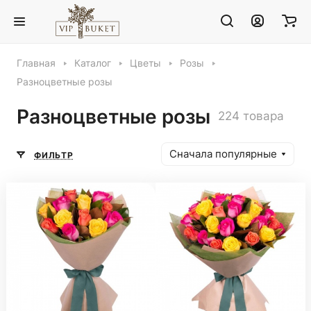
Главная
Каталог
Цветы
Розы
Разноцветные розы
Разноцветные розы
224 товара
Сначала популярные
ФИЛЬТР