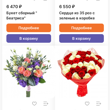
6 470 ₽
6 550 ₽
Букет сборный "
Сердце из 35 роз с
Беатриса"
зеленью в коробке
Подробнее
Подробнее
В корзину
В корзину