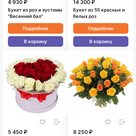
4 930 ₽
14 300 ₽
Букет из роз и эустомы
Букет из 55 красных и
"Весенний бал"
белых роз
Подробнее
Подробнее
В корзину
В корзину
5 450 ₽
8 250 ₽