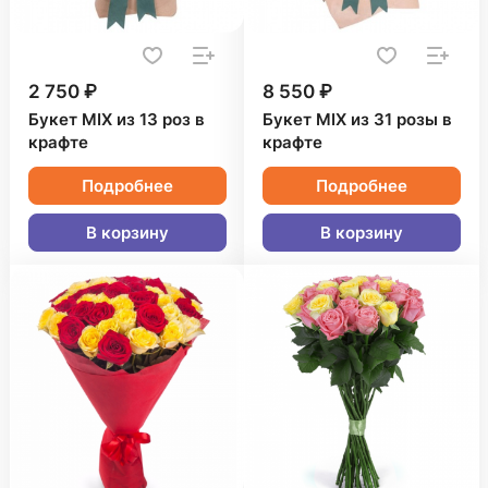
2 750 ₽
8 550 ₽
Букет MIX из 13 роз в
Букет MIX из 31 розы в
крафте
крафте
Подробнее
Подробнее
В корзину
В корзину