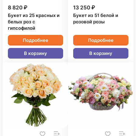
8 820 ₽
13 250 ₽
Букет из 25 красных и
Букет из 51 белой и
белых роз с
розовой розы
гипсофилой
Подробнее
Подробнее
В корзину
В корзину