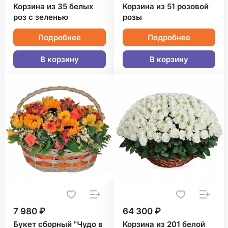
Корзина из 35 белых
Корзина из 51 розовой
роз с зеленью
розы
Подробнее
Подробнее
В корзину
В корзину
7 980 ₽
64 300 ₽
Букет сборный "Чудо в
Корзина из 201 белой