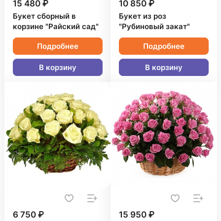
15 480 ₽
10 850 ₽
Букет сборный в
Букет из роз
корзине "Райский сад"
"Рубиновый закат"
Подробнее
Подробнее
В корзину
В корзину
6 750 ₽
15 950 ₽