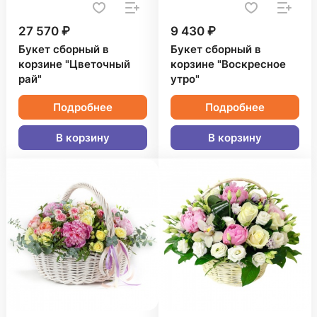
27 570 ₽
9 430 ₽
Букет сборный в
Букет сборный в
корзине "Цветочный
корзине "Воскресное
рай"
утро"
Подробнее
Подробнее
В корзину
В корзину