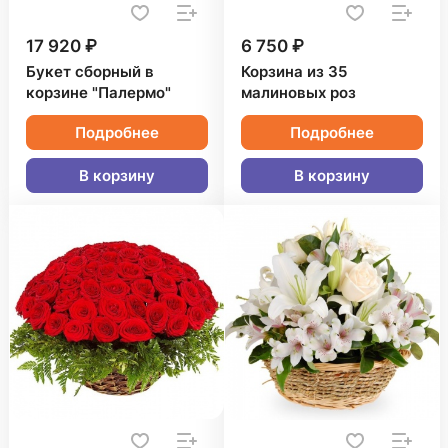
17 920 ₽
6 750 ₽
Букет сборный в
Корзина из 35
корзине "Палермо"
малиновых роз
Подробнее
Подробнее
В корзину
В корзину