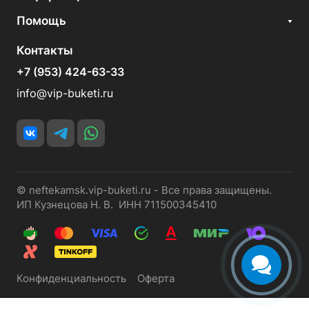
Помощь
Контакты
+7 (953) 424-63-33
info@vip-buketi.ru
© neftekamsk.vip-buketi.ru - Все права защищены.
ИП Кузнецова Н. В. ИНН 711500345410
Конфиденциальность
Оферта