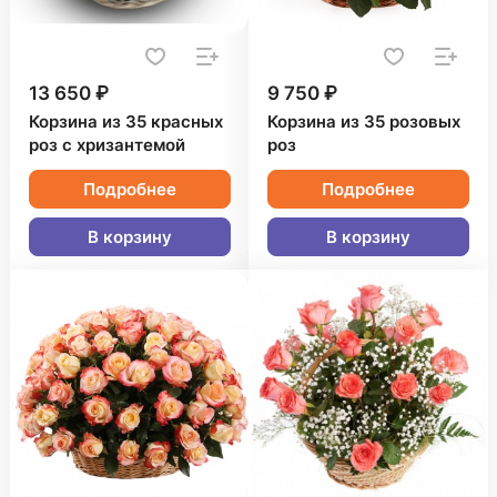
13 650 ₽
9 750 ₽
Корзина из 35 красных
Корзина из 35 розовых
роз с хризантемой
роз
Подробнее
Подробнее
В корзину
В корзину