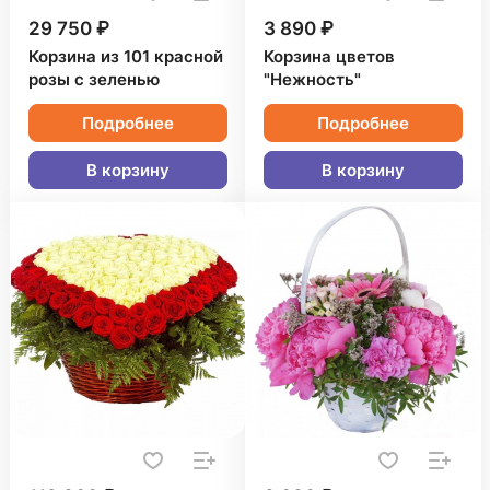
29 750 ₽
3 890 ₽
Корзина из 101 красной
Корзина цветов
розы с зеленью
"Нежность"
Подробнее
Подробнее
В корзину
В корзину