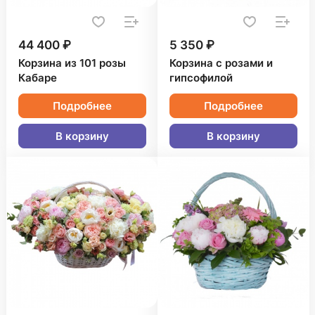
44 400 ₽
5 350 ₽
Корзина из 101 розы
Корзина с розами и
Кабаре
гипсофилой
Подробнее
Подробнее
В корзину
В корзину