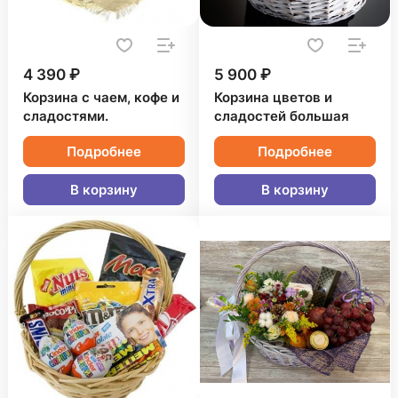
4 390 ₽
5 900 ₽
Корзина с чаем, кофе и
Корзина цветов и
сладостями.
сладостей большая
Подробнее
Подробнее
В корзину
В корзину