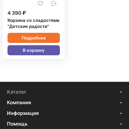
4 390 ₽
Корзина со сладостями
"Детские радости"
Подробнее
В корзину
Каталог
Компания
Информация
Помощь