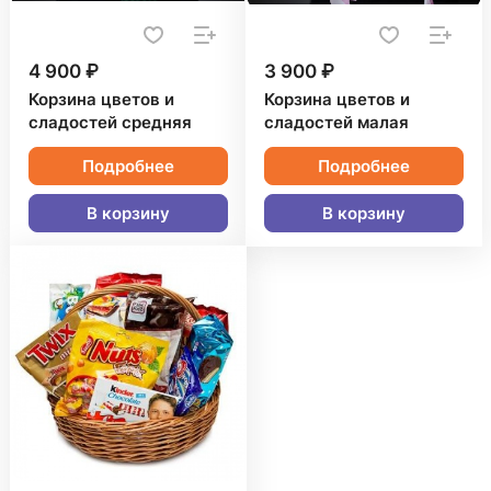
4 900 ₽
3 900 ₽
Корзина цветов и
Корзина цветов и
сладостей средняя
сладостей малая
Подробнее
Подробнее
В корзину
В корзину