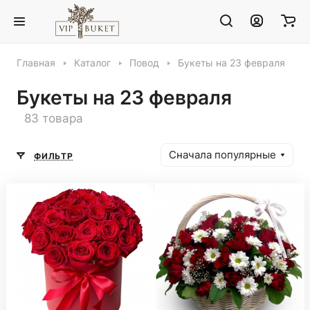
Главная
Каталог
Повод
Букеты на 23 февраля
Букеты на 23 февраля
83 товара
Сначала популярные
ФИЛЬТР