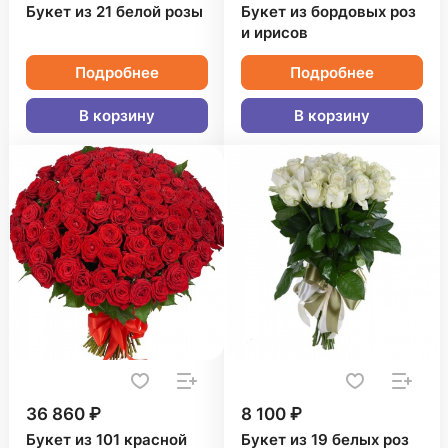
Букет из 21 белой розы
Букет из бордовых роз
и ирисов
Подробнее
Подробнее
В корзину
В корзину
36 860 ₽
8 100 ₽
Букет из 101 красной
Букет из 19 белых роз