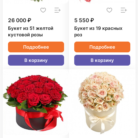
26 000 ₽
5 550 ₽
Букет из 51 желтой
Букет из 19 красных
кустовой розы
роз
Подробнее
Подробнее
В корзину
В корзину