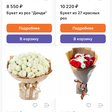
8 550 ₽
10 220 ₽
Букет из роз "Денди"
Букет из 27 красных
роз
Подробнее
Подробнее
В корзину
В корзину