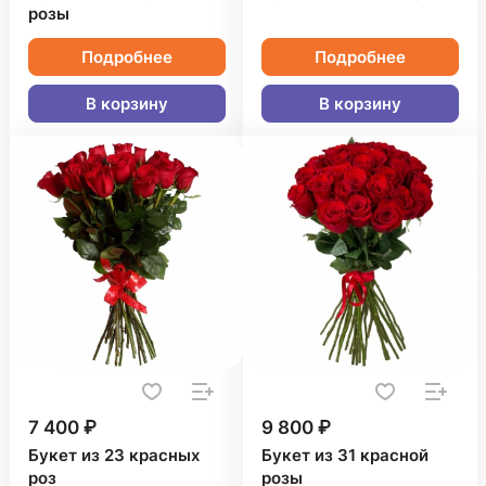
розы
Подробнее
Подробнее
В корзину
В корзину
7 400 ₽
9 800 ₽
Букет из 23 красных
Букет из 31 красной
роз
розы