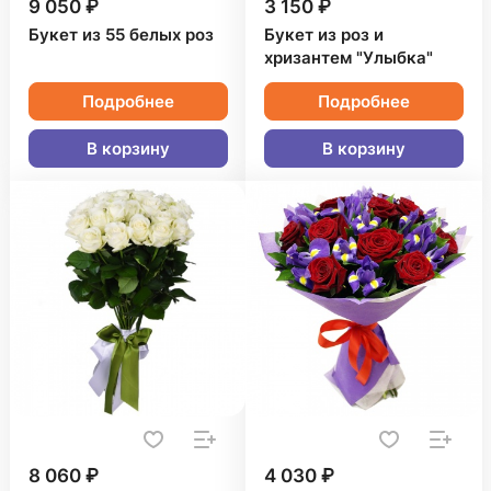
9 050 ₽
3 150 ₽
Букет из 55 белых роз
Букет из роз и
хризантем "Улыбка"
Подробнее
Подробнее
В корзину
В корзину
8 060 ₽
4 030 ₽