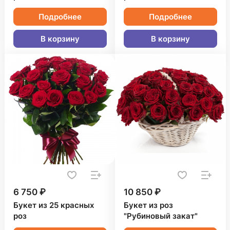
Подробнее
Подробнее
В корзину
В корзину
6 750 ₽
10 850 ₽
Букет из 25 красных
Букет из роз
роз
"Рубиновый закат"