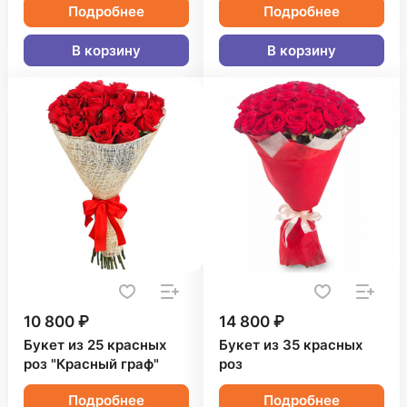
Подробнее
Подробнее
В корзину
В корзину
10 800 ₽
14 800 ₽
Букет из 25 красных
Букет из 35 красных
роз "Красный граф"
роз
Подробнее
Подробнее