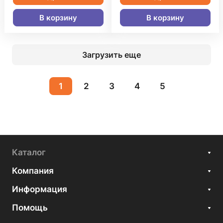
В корзину
В корзину
Загрузить еще
1
2
3
4
5
Каталог
Компания
Информация
Помощь