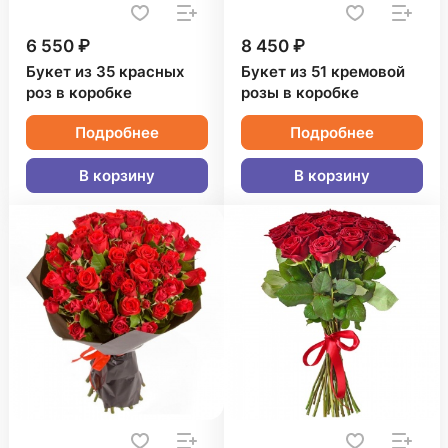
6 550 ₽
8 450 ₽
Букет из 35 красных
Букет из 51 кремовой
роз в коробке
розы в коробке
Подробнее
Подробнее
В корзину
В корзину