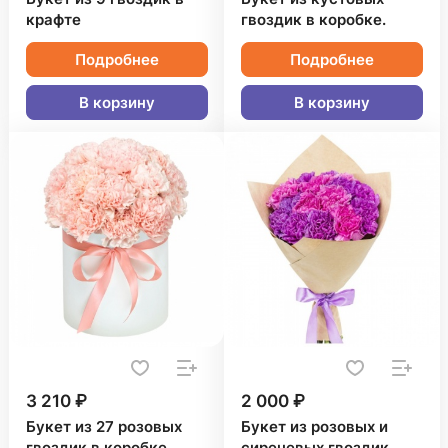
крафте
гвоздик в коробке.
Подробнее
Подробнее
В корзину
В корзину
3 210 ₽
2 000 ₽
Букет из 27 розовых
Букет из розовых и