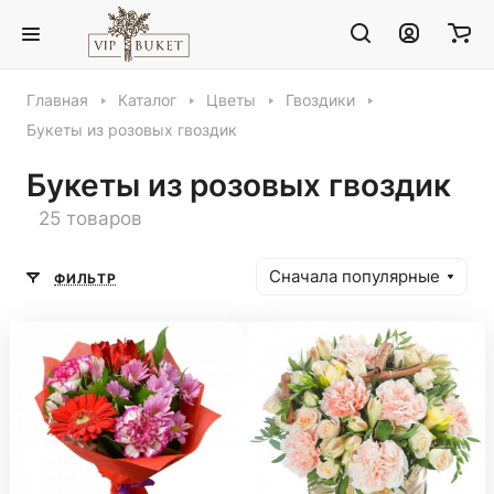
Главная
Каталог
Цветы
Гвоздики
Букеты из розовых гвоздик
Букеты из розовых гвоздик
25 товаров
Сначала популярные
ФИЛЬТР