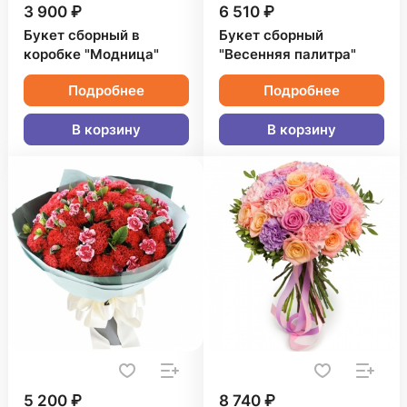
3 900 ₽
6 510 ₽
Букет сборный в
Букет сборный
коробке "Модница"
"Весенняя палитра"
Подробнее
Подробнее
В корзину
В корзину
5 200 ₽
8 740 ₽