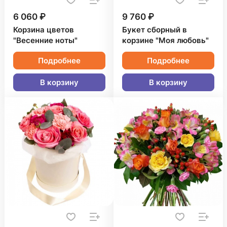
6 060 ₽
9 760 ₽
Корзина цветов
Букет сборный в
"Весенние ноты"
корзине "Моя любовь"
Подробнее
Подробнее
В корзину
В корзину