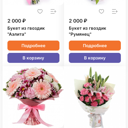
2 000 ₽
2 000 ₽
Букет из гвоздик
Букет из гвоздик
"Аэлита"
"Румянец"
Подробнее
Подробнее
В корзину
В корзину