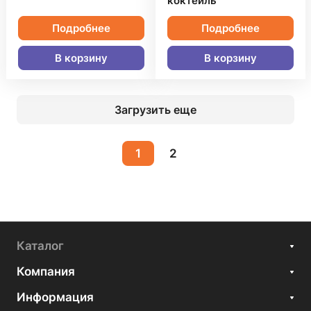
коктейль"
Подробнее
Подробнее
В корзину
В корзину
Загрузить еще
1
2
Каталог
Компания
Информация