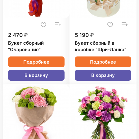
2 470 ₽
5 190 ₽
Букет сборный
Букет сборный в
"Очарование"
коробке "Шри-Ланка"
Подробнее
Подробнее
В корзину
В корзину