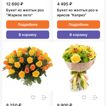
12 690 ₽
4 495 ₽
Букет из желтых роз
Букет из желтых роз и
"Жаркое лето"
ирисов "Каприз"
Подробнее
Подробнее
В корзину
В корзину
8 250 ₽
8 900 ₽