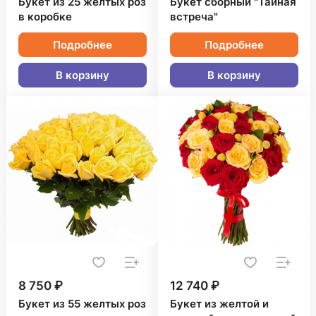
Букет из 25 желтых роз
Букет сборный "Тайная
в коробке
встреча"
Подробнее
Подробнее
В корзину
В корзину
8 750 ₽
12 740 ₽
Букет из 55 желтых роз
Букет из желтой и