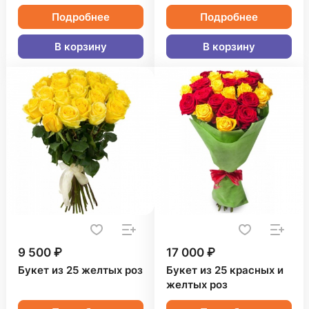
Подробнее
Подробнее
В корзину
В корзину
9 500 ₽
17 000 ₽
Букет из 25 желтых роз
Букет из 25 красных и
желтых роз