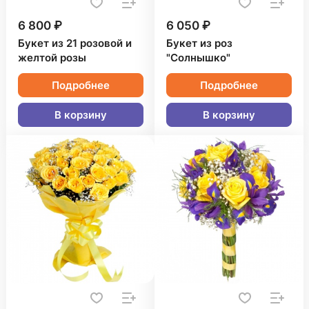
6 800 ₽
6 050 ₽
Букет из 21 розовой и
Букет из роз
желтой розы
"Солнышко"
Подробнее
Подробнее
В корзину
В корзину