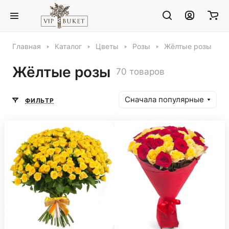
Главная
Каталог
Цветы
Розы
Жёлтые розы
Жёлтые розы
70 товаров
Сначала популярные
ФИЛЬТР