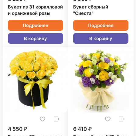
Букет из 31 коралловой
Букет сборный
и оранжевой розы
"Сиеста"
Подробнее
Подробнее
В корзину
В корзину
4 550 ₽
6 410 ₽