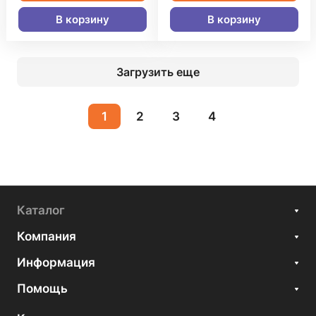
В корзину
В корзину
Загрузить еще
1
2
3
4
Каталог
Компания
Информация
Помощь