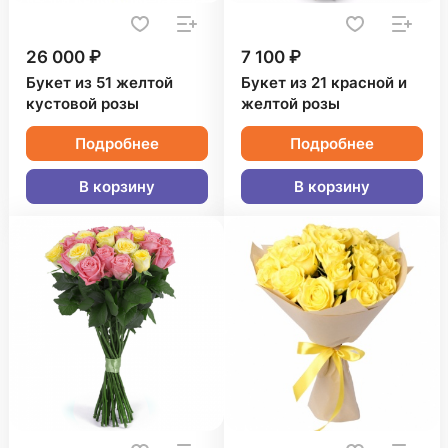
26 000 ₽
7 100 ₽
Букет из 51 желтой
Букет из 21 красной и
кустовой розы
желтой розы
Подробнее
Подробнее
В корзину
В корзину