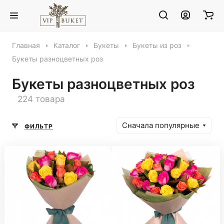
Главная
Каталог
Букеты
Букеты из роз
Букеты разноцветных роз
Букеты разноцветных роз
224 товара
Сначала популярные
ФИЛЬТР