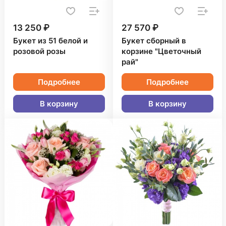
13 250 ₽
27 570 ₽
Букет из 51 белой и
Букет сборный в
розовой розы
корзине "Цветочный
рай"
Подробнее
Подробнее
В корзину
В корзину