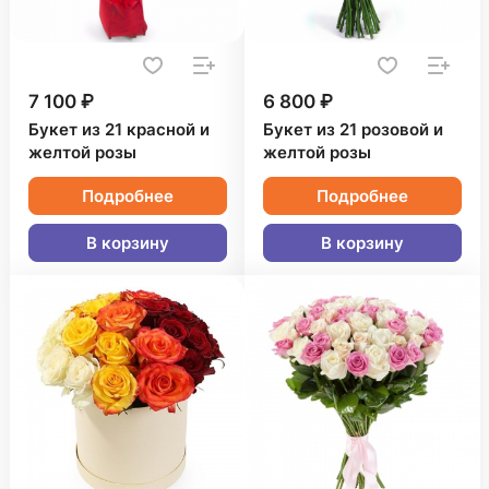
7 100 ₽
6 800 ₽
Букет из 21 красной и
Букет из 21 розовой и
желтой розы
желтой розы
Подробнее
Подробнее
В корзину
В корзину