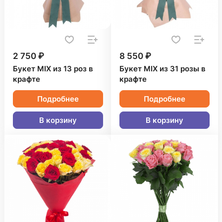
2 750 ₽
8 550 ₽
Букет MIX из 13 роз в
Букет MIX из 31 розы в
крафте
крафте
Подробнее
Подробнее
В корзину
В корзину