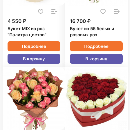
4 550 ₽
16 700 ₽
Букет MIX из роз
Букет из 55 белых и
"Палитра цветов"
розовых роз
Подробнее
Подробнее
В корзину
В корзину