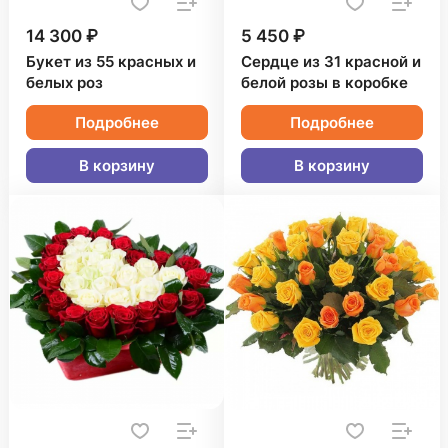
14 300 ₽
5 450 ₽
Букет из 55 красных и
Сердце из 31 красной и
белых роз
белой розы в коробке
Подробнее
Подробнее
В корзину
В корзину