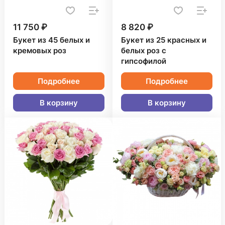
11 750 ₽
8 820 ₽
Букет из 45 белых и
Букет из 25 красных и
кремовых роз
белых роз с
гипсофилой
Подробнее
Подробнее
В корзину
В корзину