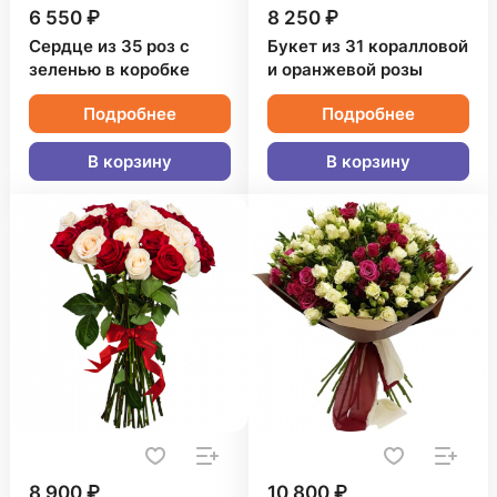
6 550 ₽
8 250 ₽
Сердце из 35 роз с
Букет из 31 коралловой
зеленью в коробке
и оранжевой розы
Подробнее
Подробнее
В корзину
В корзину
8 900 ₽
10 800 ₽