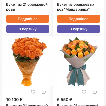
Букет из 21 оранжевой
Букет из оранжевых
розы
роз "Мандаринка"
Подробнее
Подробнее
В корзину
В корзину
10 100 ₽
6 550 ₽
Букет из 31 оранжевой
Букет из 21 оранжевой