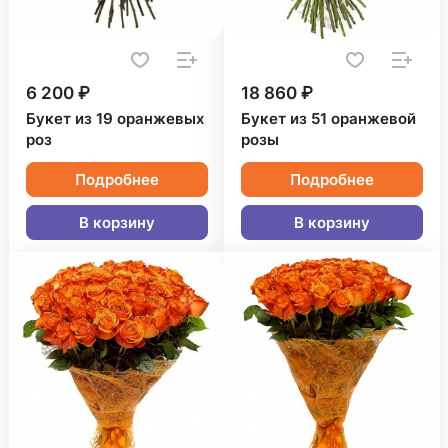
6 200 ₽
18 860 ₽
Букет из 19 оранжевых
Букет из 51 оранжевой
роз
розы
Подробнее
Подробнее
В корзину
В корзину