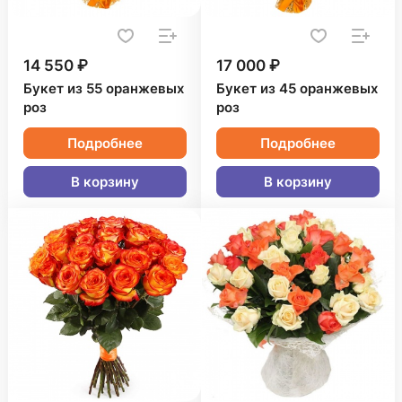
14 550 ₽
17 000 ₽
Букет из 55 оранжевых
Букет из 45 оранжевых
роз
роз
Подробнее
Подробнее
В корзину
В корзину