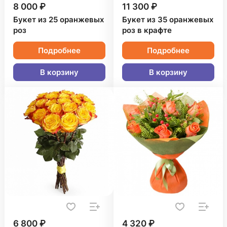
8 000 ₽
11 300 ₽
Букет из 25 оранжевых
Букет из 35 оранжевых
роз
роз в крафте
Подробнее
Подробнее
В корзину
В корзину
6 800 ₽
4 320 ₽