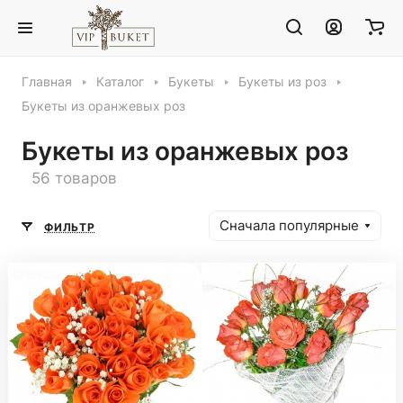
Главная
Каталог
Букеты
Букеты из роз
Букеты из оранжевых роз
Букеты из оранжевых роз
56 товаров
Сначала популярные
ФИЛЬТР