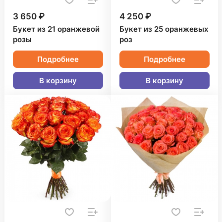
3 650 ₽
4 250 ₽
Букет из 21 оранжевой
Букет из 25 оранжевых
розы
роз
Подробнее
Подробнее
В корзину
В корзину