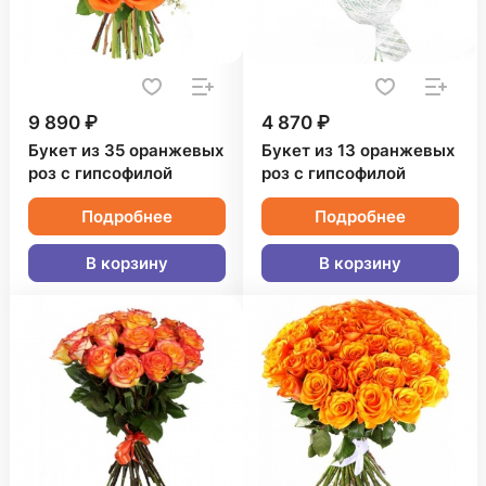
9 890 ₽
4 870 ₽
Букет из 35 оранжевых
Букет из 13 оранжевых
роз с гипсофилой
роз с гипсофилой
Подробнее
Подробнее
В корзину
В корзину