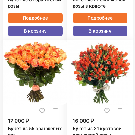
розы
розы в крафте
Подробнее
Подробнее
В корзину
В корзину
17 000 ₽
16 000 ₽
Букет из 55 оранжевых
Букет из 31 кустовой