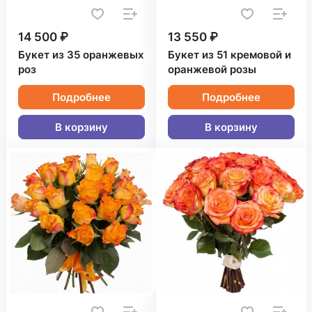
14 500 ₽
13 550 ₽
Букет из 35 оранжевых
Букет из 51 кремовой и
роз
оранжевой розы
Подробнее
Подробнее
В корзину
В корзину