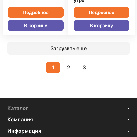
утро"
Подробнее
Подробнее
В корзину
В корзину
Загрузить еще
1
2
3
Каталог
Компания
Информация