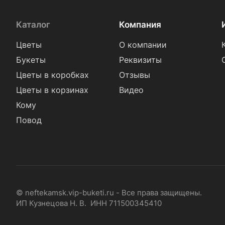
Каталог
Компания
Цветы
О компании
Букеты
Реквизиты
Цветы в коробках
Отзывы
Цветы в корзинах
Видео
Кому
Повод
© neftekamsk.vip-buketi.ru - Все права защищены.
ИП Кузнецова Н. В. ИНН 711500345410