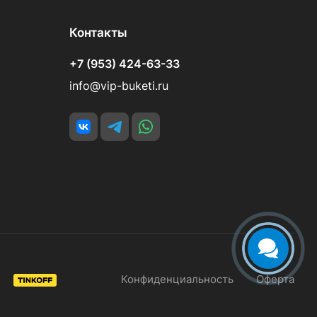
Контакты
+7 (953) 424-63-33
info@vip-buketi.ru
Конфиденциальность
Оферта