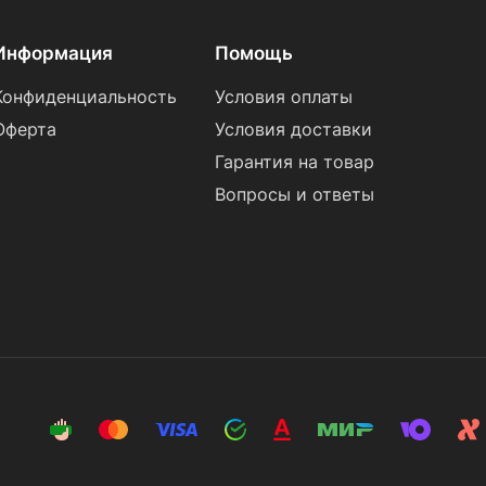
Информация
Помощь
Конфиденциальность
Условия оплаты
Оферта
Условия доставки
Гарантия на товар
Вопросы и ответы