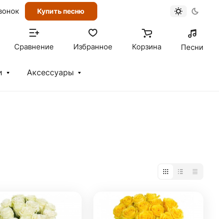
вонок
Купить песню
Сравнение
Избранное
Корзина
Песни
и
Аксессуары