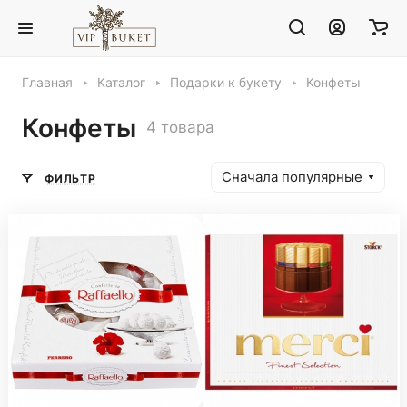
Главная
Каталог
Подарки к букету
Конфеты
Конфеты
4 товара
Сначала популярные
ФИЛЬТР