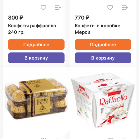
800 ₽
770 ₽
Конфеты раффаэлло
Конфеты в коробке
240 гр.
Мерси
Подробнее
Подробнее
В корзину
В корзину