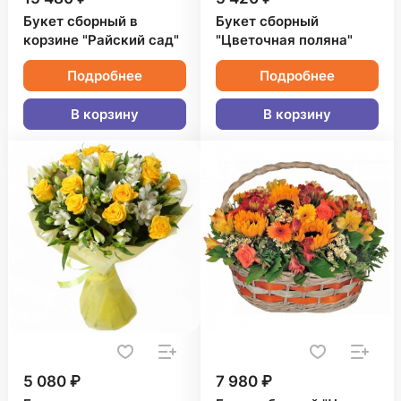
Букет сборный в
Букет сборный
корзине "Райский сад"
"Цветочная поляна"
Подробнее
Подробнее
В корзину
В корзину
5 080 ₽
7 980 ₽