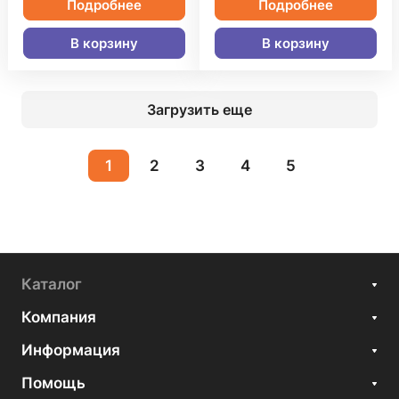
Подробнее
Подробнее
В корзину
В корзину
Загрузить еще
1
2
3
4
5
Каталог
Компания
Информация
Помощь