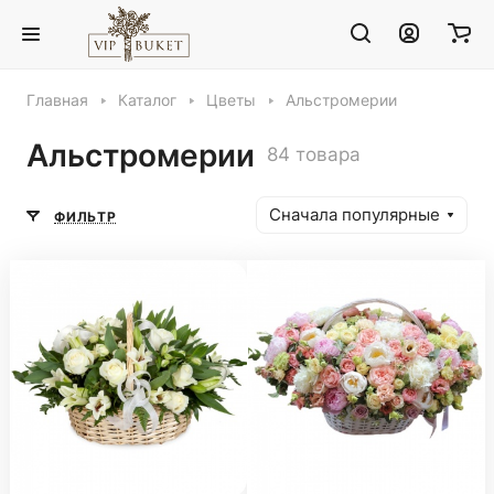
Главная
Каталог
Цветы
Альстромерии
Альстромерии
84 товара
Сначала популярные
ФИЛЬТР