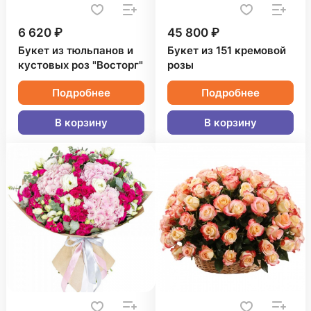
6 620 ₽
45 800 ₽
Букет из тюльпанов и
Букет из 151 кремовой
кустовых роз "Восторг"
розы
Подробнее
Подробнее
В корзину
В корзину