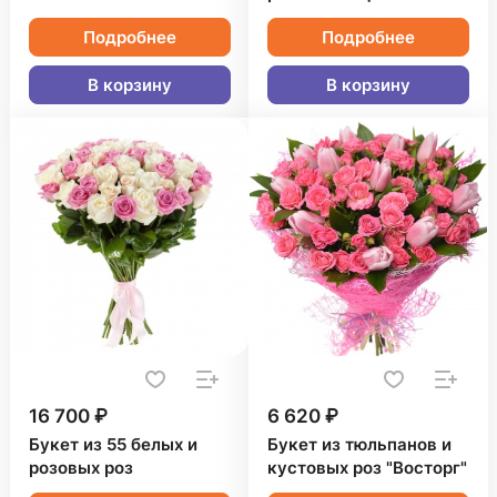
Подробнее
Подробнее
В корзину
В корзину
16 700 ₽
6 620 ₽
Букет из 55 белых и
Букет из тюльпанов и
розовых роз
кустовых роз "Восторг"