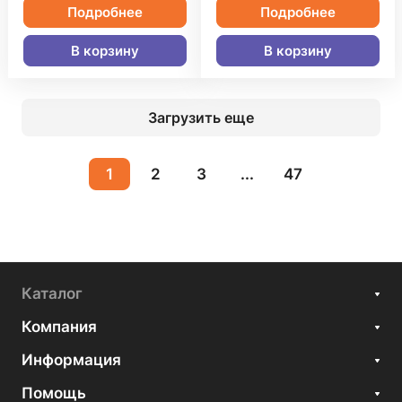
Подробнее
Подробнее
В корзину
В корзину
Загрузить еще
1
2
3
...
47
Каталог
Компания
Информация
Помощь