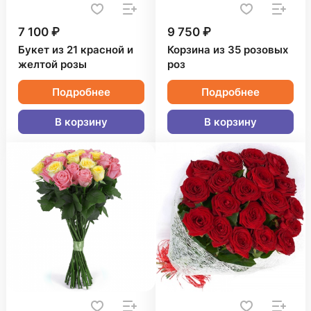
7 100 ₽
9 750 ₽
Букет из 21 красной и
Корзина из 35 розовых
желтой розы
роз
Подробнее
Подробнее
В корзину
В корзину