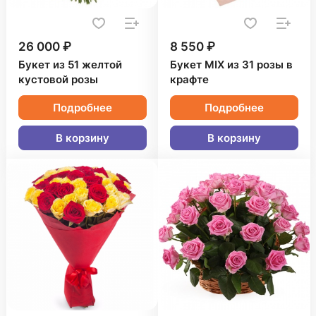
26 000 ₽
8 550 ₽
Букет из 51 желтой
Букет MIX из 31 розы в
кустовой розы
крафте
Подробнее
Подробнее
В корзину
В корзину