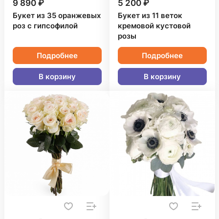
9 890 ₽
5 200 ₽
Букет из 35 оранжевых
Букет из 11 веток
роз с гипсофилой
кремовой кустовой
розы
Подробнее
Подробнее
В корзину
В корзину