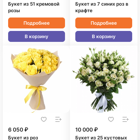
Букет из 51 кремовой
Букет из 7 синих роз в
розы
крафте
Подробнее
Подробнее
В корзину
В корзину
6 050 ₽
10 000 ₽
Букет из роз
Букет из 25 кустовых