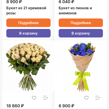
8 900 ₽
6 040 ₽
Букет из 21 кремовой
Букет из пионов и
розы
анемонов
Подробнее
Подробнее
В корзину
В корзину
18 860 ₽
6 900 ₽