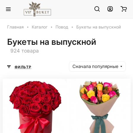
Главная
Каталог
Повод
Букеты на выпускной
Букеты на выпускной
924 товара
Сначала популярные
ФИЛЬТР