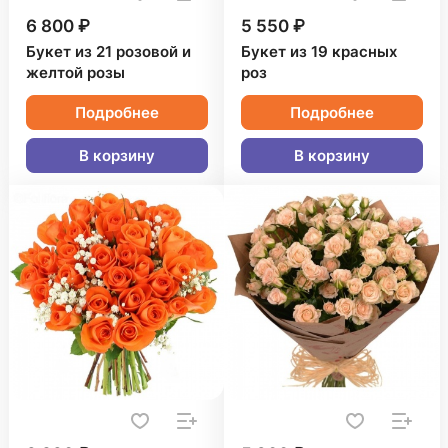
6 800 ₽
5 550 ₽
Букет из 21 розовой и
Букет из 19 красных
желтой розы
роз
Подробнее
Подробнее
В корзину
В корзину