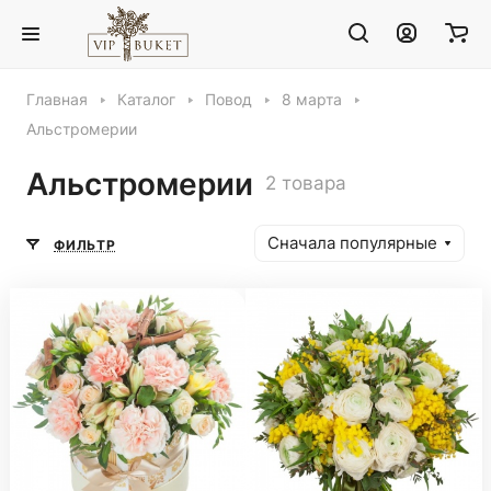
Главная
Каталог
Повод
8 марта
Альстромерии
Альстромерии
2 товара
Сначала популярные
ФИЛЬТР