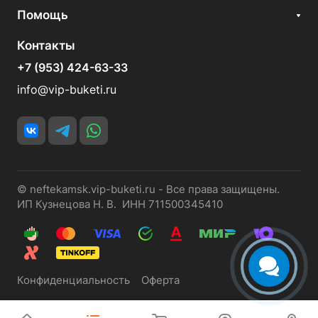
Помощь
Контакты
+7 (953) 424-63-33
info@vip-buketi.ru
© neftekamsk.vip-buketi.ru - Все права защищены.
ИП Кузнецова Н. В. ИНН 711500345410
Конфиденциальность
Оферта