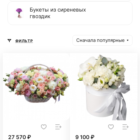
Букеты из сиреневых
гвоздик
Сначала популярные
ФИЛЬТР
27 570 ₽
9 100 ₽