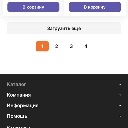
В корзину
В корзину
Загрузить еще
1
2
3
4
Каталог
Компания
Информация
Помощь