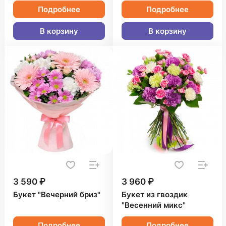
Подробнее
Подробнее
В корзину
В корзину
3 590 ₽
3 960 ₽
Букет "Вечерний бриз"
Букет из гвоздик
"Весенний микс"
Подробнее
Подробнее