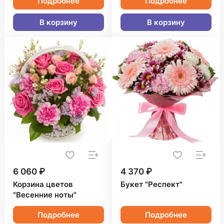
Подробнее
Подробнее
В корзину
В корзину
6 060 ₽
4 370 ₽
Корзина цветов
Букет "Респект"
"Весенние ноты"
Подробнее
Подробнее