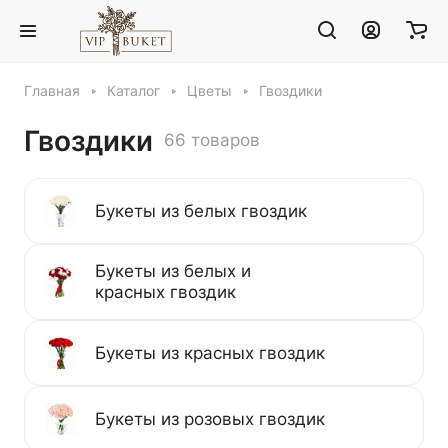
Главная
Каталог
Цветы
Гвоздики
Гвоздики
66 товаров
Букеты из белых гвоздик
Букеты из белых и
красных гвоздик
Букеты из красных гвоздик
Букеты из розовых гвоздик