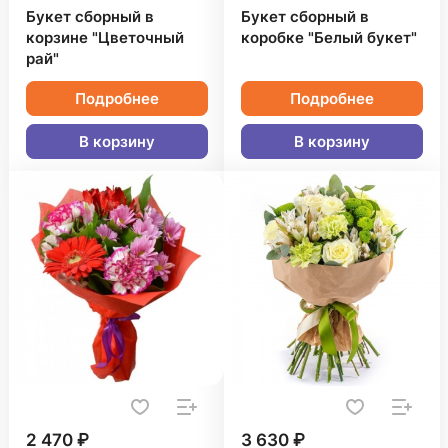
Букет сборный в
Букет сборный в
корзине "Цветочный
коробке "Белый букет"
рай"
Подробнее
Подробнее
В корзину
В корзину
2 470 ₽
3 630 ₽