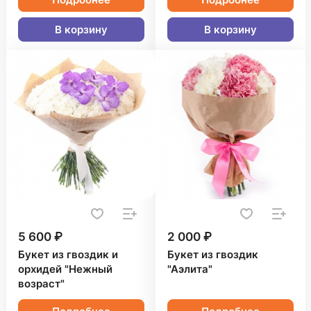
В корзину
В корзину
5 600 ₽
2 000 ₽
Букет из гвоздик и
Букет из гвоздик
орхидей "Нежный
"Аэлита"
возраст"