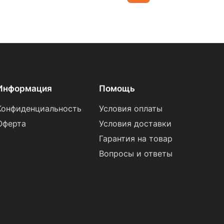
Информация
Помощь
Конфиденциальность
Условия оплаты
Оферта
Условия доставки
Гарантия на товар
Вопросы и ответы