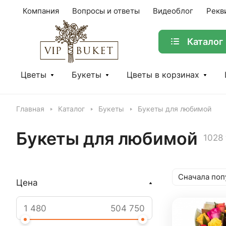
Компания
Вопросы и ответы
Видеоблог
Рекв
Каталог
Цветы
Букеты
Цветы в корзинах
Главная
Каталог
Букеты
Букеты для любимой
Букеты для любимой
1028
Сначала поп
Цена