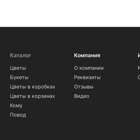
Каталог
Компания
Цветы
О компании
Букеты
Реквизиты
Цветы в коробках
Отзывы
Цветы в корзинах
Видео
Кому
Повод