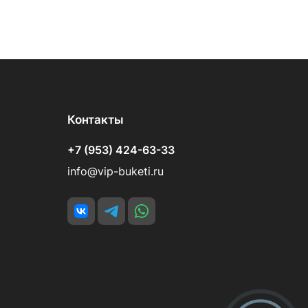
Контакты
+7 (953) 424-63-33
info@vip-buketi.ru