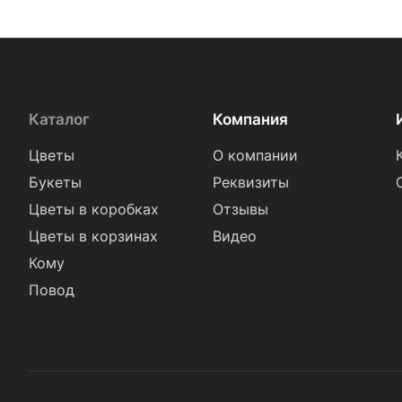
Каталог
Компания
Цветы
О компании
Букеты
Реквизиты
Цветы в коробках
Отзывы
Цветы в корзинах
Видео
Кому
Повод