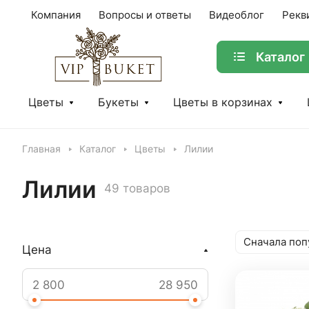
Компания
Вопросы и ответы
Видеоблог
Рекв
Каталог
Цветы
Букеты
Цветы в корзинах
Главная
Каталог
Цветы
Лилии
Лилии
49 товаров
Сначала поп
Цена