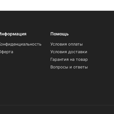
Информация
Помощь
Конфиденциальность
Условия оплаты
Оферта
Условия доставки
Гарантия на товар
Вопросы и ответы