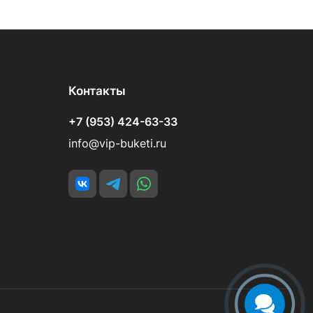
Контакты
+7 (953) 424-63-33
info@vip-buketi.ru