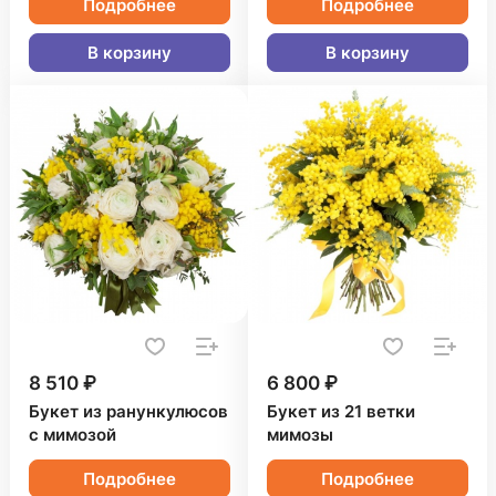
Подробнее
Подробнее
В корзину
В корзину
8 510 ₽
6 800 ₽
Букет из ранункулюсов
Букет из 21 ветки
с мимозой
мимозы
Подробнее
Подробнее