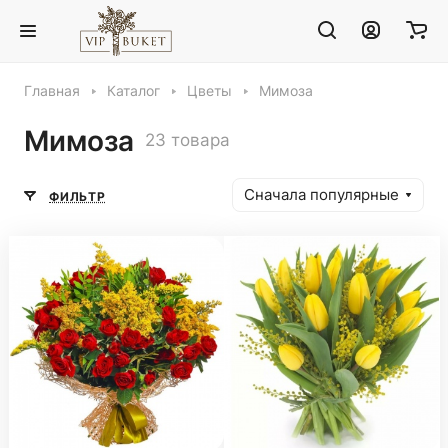
Главная
Каталог
Цветы
Мимоза
Мимоза
23 товара
Сначала популярные
ФИЛЬТР