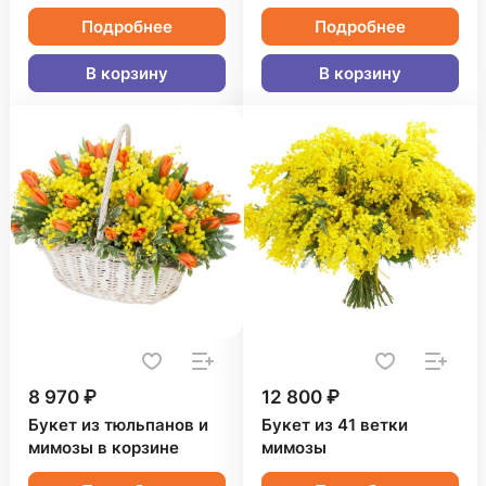
Подробнее
Подробнее
В корзину
В корзину
8 970 ₽
12 800 ₽
Букет из тюльпанов и
Букет из 41 ветки
мимозы в корзине
мимозы