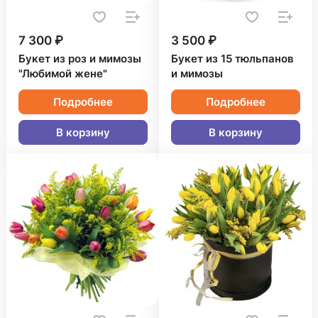
7 300 ₽
3 500 ₽
Букет из роз и мимозы
Букет из 15 тюльпанов
"Любимой жене"
и мимозы
Подробнее
Подробнее
В корзину
В корзину