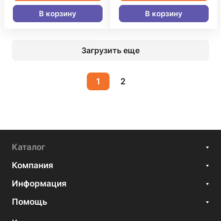
В корзину
В корзину
Загрузить еще
1
2
Каталог
Компания
Информация
Помощь