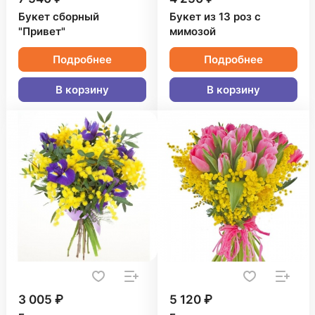
Букет сборный
Букет из 13 роз с
"Привет"
мимозой
Подробнее
Подробнее
В корзину
В корзину
3 005 ₽
5 120 ₽