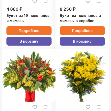
4 880 ₽
8 250 ₽
Букет из 19 тюльпанов
Букет из тюльпанов и
и мимозы
мимозы в коробке
Подробнее
Подробнее
В корзину
В корзину