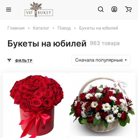
Главная
Каталог
Повод
Букеты на юбилей
Букеты на юбилей
963 товара
Сначала популярные
ФИЛЬТР