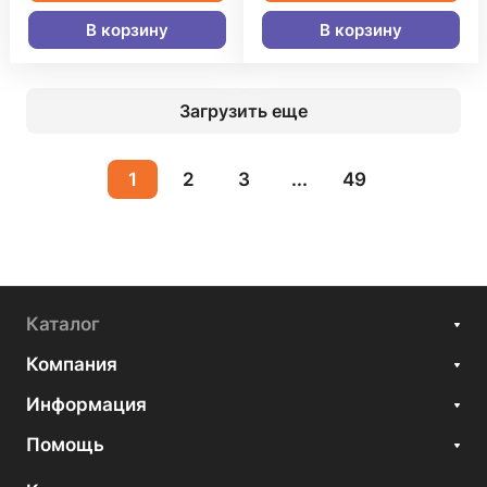
В корзину
В корзину
Загрузить еще
1
2
3
...
49
Каталог
Компания
Информация
Помощь