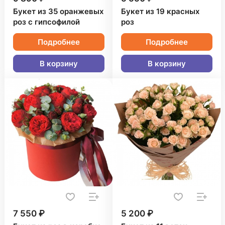
Букет из 35 оранжевых
Букет из 19 красных
роз с гипсофилой
роз
Подробнее
Подробнее
В корзину
В корзину
7 550 ₽
5 200 ₽