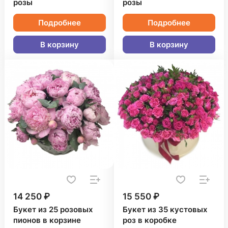
розы
розы
Подробнее
Подробнее
В корзину
В корзину
14 250 ₽
15 550 ₽
Букет из 25 розовых
Букет из 35 кустовых
пионов в корзине
роз в коробке