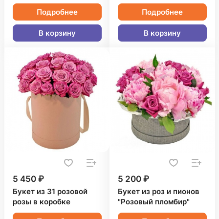
Подробнее
Подробнее
В корзину
В корзину
5 450 ₽
5 200 ₽
Букет из 31 розовой
Букет из роз и пионов
розы в коробке
"Розовый пломбир"