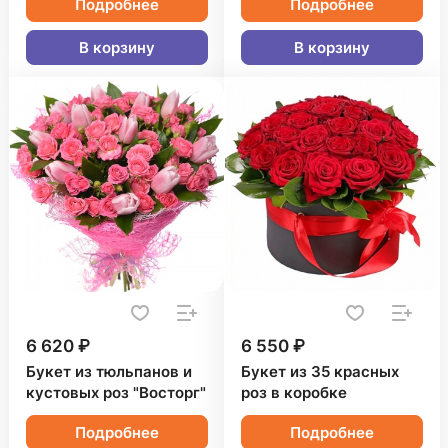
Подробнее
Подробнее
В корзину
В корзину
6 620 ₽
6 550 ₽
Букет из тюльпанов и
Букет из 35 красных
кустовых роз "Восторг"
роз в коробке
Подробнее
Подробнее