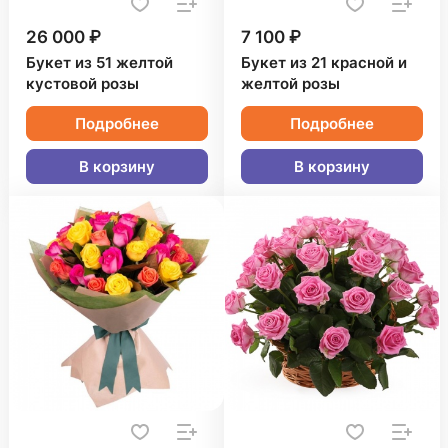
26 000 ₽
7 100 ₽
Букет из 51 желтой
Букет из 21 красной и
кустовой розы
желтой розы
Подробнее
Подробнее
В корзину
В корзину