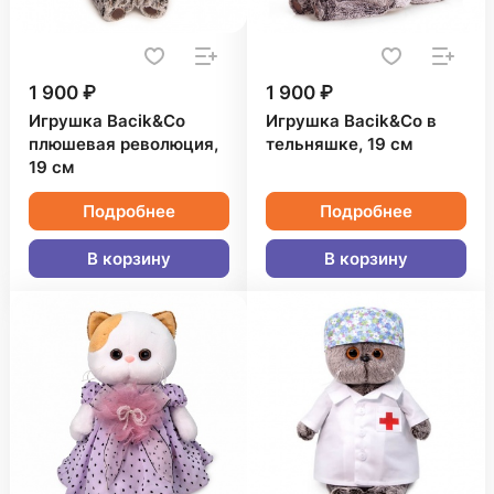
1 900 ₽
1 900 ₽
Игрушка Bacik&Co
Игрушка Bacik&Co в
плюшевая революция,
тельняшке, 19 см
19 см
Подробнее
Подробнее
В корзину
В корзину