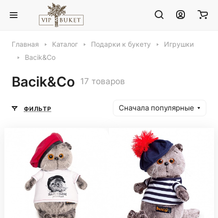
Главная
Каталог
Подарки к букету
Игрушки
Bacik&Co
Bacik&Co
17 товаров
Сначала популярные
ФИЛЬТР