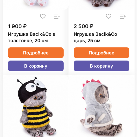
1 900 ₽
2 500 ₽
Игрушка Bacik&Co в
Игрушка Bacik&Co
толстовке, 20 см
царь, 25 см
Подробнее
Подробнее
В корзину
В корзину