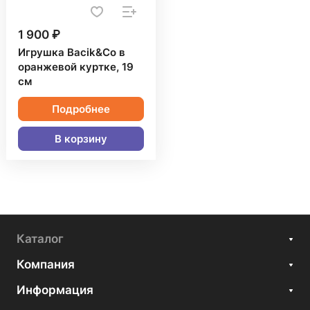
1 900 ₽
Игрушка Bacik&Co в
оранжевой куртке, 19
см
Подробнее
В корзину
Каталог
Компания
Информация