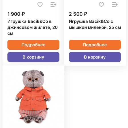
1 900 ₽
2 500 ₽
Игрушка Bacik&Co в
Игрушка Bacik&Co с
джинсовом жилете, 20
мышкой миленой, 25 см
см
Подробнее
Подробнее
В корзину
В корзину