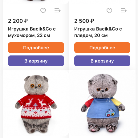
2 200 ₽
2 500 ₽
Игрушка Bacik&Co с
Игрушка Bacik&Co с
мухомором, 22 см
пледом, 20 см
Подробнее
Подробнее
В корзину
В корзину