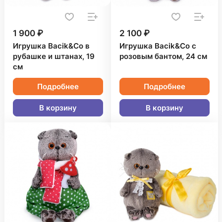
1 900 ₽
2 100 ₽
Игрушка Bacik&Co в
Игрушка Bacik&Co с
рубашке и штанах, 19
розовым бантом, 24 см
см
Подробнее
Подробнее
В корзину
В корзину